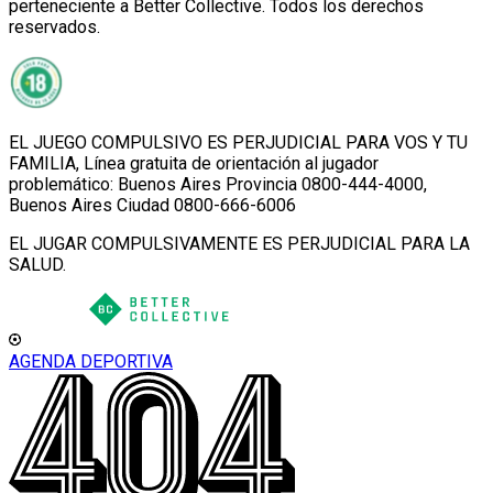
perteneciente a Better Collective. Todos los derechos
reservados.
EL JUEGO COMPULSIVO ES PERJUDICIAL PARA VOS Y TU
FAMILIA, Línea gratuita de orientación al jugador
problemático: Buenos Aires Provincia 0800-444-4000,
Buenos Aires Ciudad 0800-666-6006
EL JUGAR COMPULSIVAMENTE ES PERJUDICIAL PARA LA
SALUD.
AGENDA DEPORTIVA