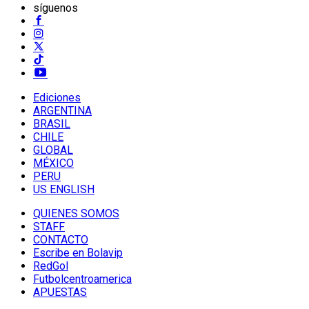
síguenos
Ediciones
ARGENTINA
BRASIL
CHILE
GLOBAL
MÉXICO
PERU
US ENGLISH
QUIENES SOMOS
STAFF
CONTACTO
Escribe en Bolavip
RedGol
Futbolcentroamerica
APUESTAS