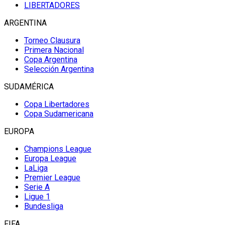
LIBERTADORES
ARGENTINA
Torneo Clausura
Primera Nacional
Copa Argentina
Selección Argentina
SUDAMÉRICA
Copa Libertadores
Copa Sudamericana
EUROPA
Champions League
Europa League
LaLiga
Premier League
Serie A
Ligue 1
Bundesliga
FIFA