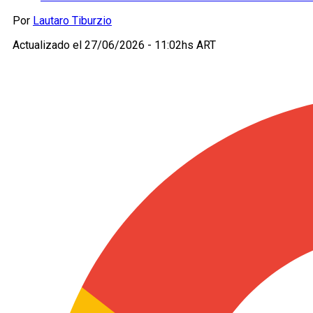
Por
Lautaro Tiburzio
Actualizado el
27/06/2026 - 11:02hs ART