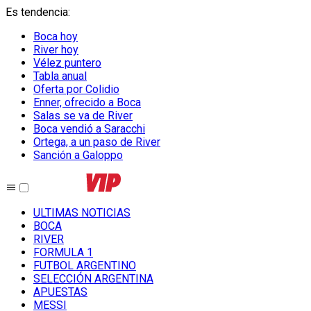
Es tendencia
:
Boca hoy
River hoy
Vélez puntero
Tabla anual
Oferta por Colidio
Enner, ofrecido a Boca
Salas se va de River
Boca vendió a Saracchi
Ortega, a un paso de River
Sanción a Galoppo
ULTIMAS NOTICIAS
BOCA
RIVER
FORMULA 1
FUTBOL ARGENTINO
SELECCIÓN ARGENTINA
APUESTAS
MESSI