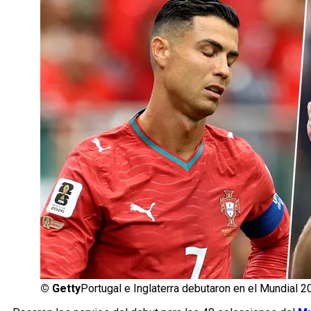
©
Getty
Portugal e Inglaterra debutaron en el Mundial 2