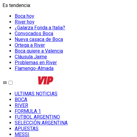
Es tendencia
:
Boca hoy
River hoy
¿Galarza Fonda a Italia?
Convocados Boca
Nueva casaca de Boca
Ortega a River
Boca quiere a Valencia
Cláusula Jaime
Problemas en River
Flamengo-Almada
ULTIMAS NOTICIAS
BOCA
RIVER
FORMULA 1
FUTBOL ARGENTINO
SELECCIÓN ARGENTINA
APUESTAS
MESSI