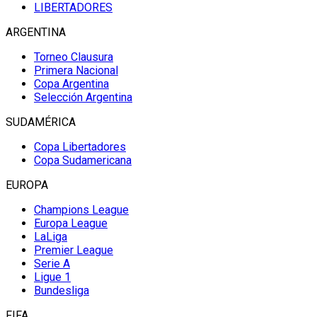
LIBERTADORES
ARGENTINA
Torneo Clausura
Primera Nacional
Copa Argentina
Selección Argentina
SUDAMÉRICA
Copa Libertadores
Copa Sudamericana
EUROPA
Champions League
Europa League
LaLiga
Premier League
Serie A
Ligue 1
Bundesliga
FIFA