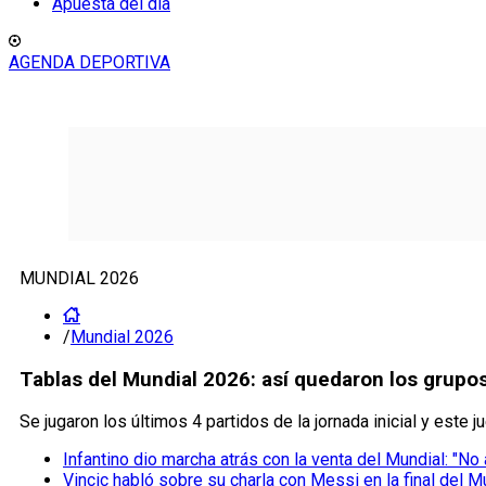
Apuesta del día
AGENDA DEPORTIVA
MUNDIAL 2026
/
Mundial 2026
Tablas del Mundial 2026: así quedaron los grupos 
Se jugaron los últimos 4 partidos de la jornada inicial y este
Infantino dio marcha atrás con la venta del Mundial: "No
Vincic habló sobre su charla con Messi en la final del M