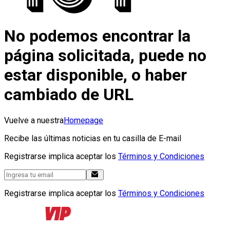
No podemos encontrar la
página solicitada, puede no
estar disponible, o haber
cambiado de URL
Vuelve a nuestra
Homepage
Recibe las últimas noticias en tu casilla de E-mail
Registrarse implica aceptar los
Términos y Condiciones
Registrarse implica aceptar los
Términos y Condiciones