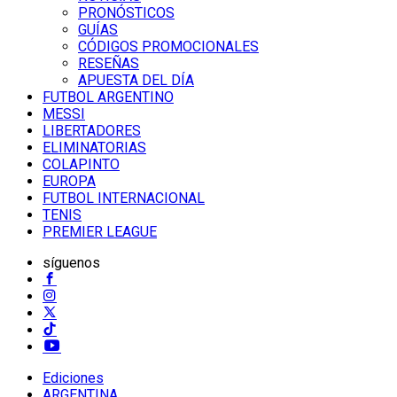
PRONÓSTICOS
GUÍAS
CÓDIGOS PROMOCIONALES
RESEÑAS
APUESTA DEL DÍA
FUTBOL ARGENTINO
MESSI
LIBERTADORES
ELIMINATORIAS
COLAPINTO
EUROPA
FUTBOL INTERNACIONAL
TENIS
PREMIER LEAGUE
síguenos
Ediciones
ARGENTINA