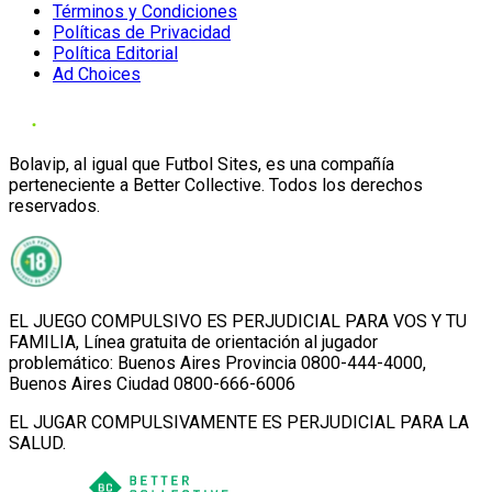
Términos y Condiciones
Políticas de Privacidad
Política Editorial
Ad Choices
Bolavip, al igual que Futbol Sites, es una compañía
perteneciente a Better Collective. Todos los derechos
reservados.
EL JUEGO COMPULSIVO ES PERJUDICIAL PARA VOS Y TU
FAMILIA, Línea gratuita de orientación al jugador
problemático: Buenos Aires Provincia 0800-444-4000,
Buenos Aires Ciudad 0800-666-6006
EL JUGAR COMPULSIVAMENTE ES PERJUDICIAL PARA LA
SALUD.