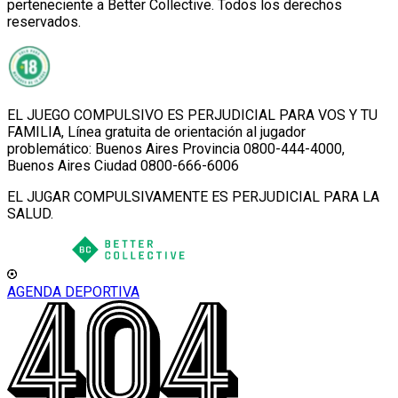
perteneciente a Better Collective. Todos los derechos
reservados.
EL JUEGO COMPULSIVO ES PERJUDICIAL PARA VOS Y TU
FAMILIA, Línea gratuita de orientación al jugador
problemático: Buenos Aires Provincia 0800-444-4000,
Buenos Aires Ciudad 0800-666-6006
EL JUGAR COMPULSIVAMENTE ES PERJUDICIAL PARA LA
SALUD.
AGENDA DEPORTIVA