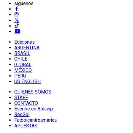
síguenos
Ediciones
ARGENTINA
BRASIL
CHILE
GLOBAL
MÉXICO
PERU
US ENGLISH
QUIENES SOMOS
STAFF
CONTACTO
Escribe en Bolavip
RedGol
Futbolcentroamerica
APUESTAS