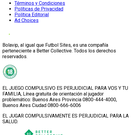
Términos y Condiciones
Políticas de Privacidad
Política Editorial
Ad Choices
Bolavip, al igual que Futbol Sites, es una compañía
perteneciente a Better Collective. Todos los derechos
reservados.
EL JUEGO COMPULSIVO ES PERJUDICIAL PARA VOS Y TU
FAMILIA, Línea gratuita de orientación al jugador
problemático: Buenos Aires Provincia 0800-444-4000,
Buenos Aires Ciudad 0800-666-6006
EL JUGAR COMPULSIVAMENTE ES PERJUDICIAL PARA LA
SALUD.