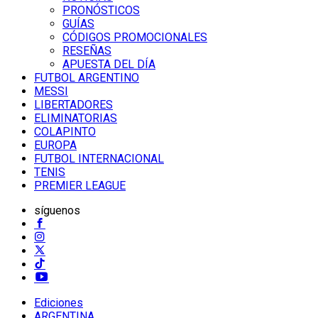
PRONÓSTICOS
GUÍAS
CÓDIGOS PROMOCIONALES
RESEÑAS
APUESTA DEL DÍA
FUTBOL ARGENTINO
MESSI
LIBERTADORES
ELIMINATORIAS
COLAPINTO
EUROPA
FUTBOL INTERNACIONAL
TENIS
PREMIER LEAGUE
síguenos
Ediciones
ARGENTINA