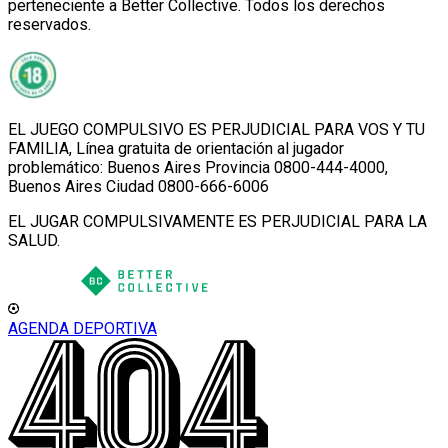
perteneciente a Better Collective. Todos los derechos
reservados.
EL JUEGO COMPULSIVO ES PERJUDICIAL PARA VOS Y TU
FAMILIA, Línea gratuita de orientación al jugador
problemático: Buenos Aires Provincia 0800-444-4000,
Buenos Aires Ciudad 0800-666-6006
EL JUGAR COMPULSIVAMENTE ES PERJUDICIAL PARA LA
SALUD.
AGENDA DEPORTIVA