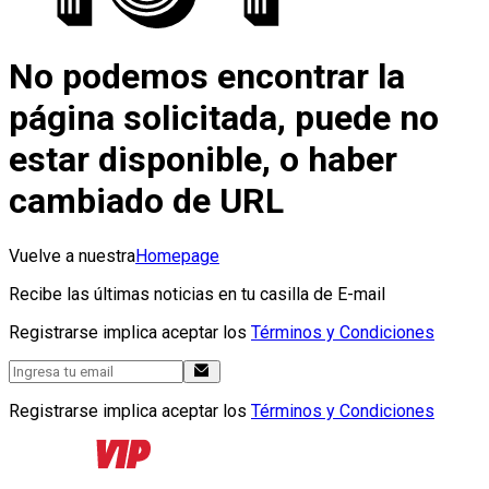
No podemos encontrar la
página solicitada, puede no
estar disponible, o haber
cambiado de URL
Vuelve a nuestra
Homepage
Recibe las últimas noticias en tu casilla de E-mail
Registrarse implica aceptar los
Términos y Condiciones
Registrarse implica aceptar los
Términos y Condiciones