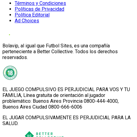
Términos y Condiciones
Políticas de Privacidad
Política Editorial
Ad Choices
Bolavip, al igual que Futbol Sites, es una compañía
perteneciente a Better Collective. Todos los derechos
reservados.
EL JUEGO COMPULSIVO ES PERJUDICIAL PARA VOS Y TU
FAMILIA, Línea gratuita de orientación al jugador
problemático: Buenos Aires Provincia 0800-444-4000,
Buenos Aires Ciudad 0800-666-6006
EL JUGAR COMPULSIVAMENTE ES PERJUDICIAL PARA LA
SALUD.