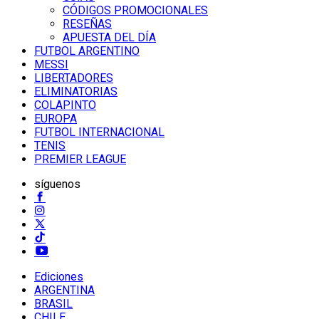
CÓDIGOS PROMOCIONALES
RESEÑAS
APUESTA DEL DÍA
FUTBOL ARGENTINO
MESSI
LIBERTADORES
ELIMINATORIAS
COLAPINTO
EUROPA
FUTBOL INTERNACIONAL
TENIS
PREMIER LEAGUE
síguenos
Ediciones
ARGENTINA
BRASIL
CHILE