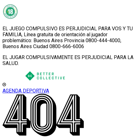
EL JUEGO COMPULSIVO ES PERJUDICIAL PARA VOS Y TU
FAMILIA, Línea gratuita de orientación al jugador
problemático: Buenos Aires Provincia 0800-444-4000,
Buenos Aires Ciudad 0800-666-6006
EL JUGAR COMPULSIVAMENTE ES PERJUDICIAL PARA LA
SALUD.
AGENDA DEPORTIVA