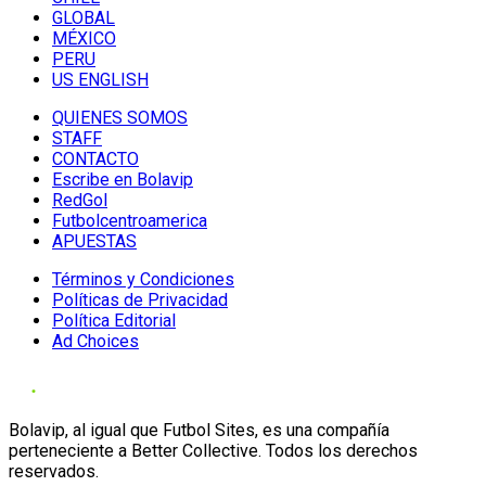
GLOBAL
MÉXICO
PERU
US ENGLISH
QUIENES SOMOS
STAFF
CONTACTO
Escribe en Bolavip
RedGol
Futbolcentroamerica
APUESTAS
Términos y Condiciones
Políticas de Privacidad
Política Editorial
Ad Choices
Bolavip, al igual que Futbol Sites, es una compañía
perteneciente a Better Collective. Todos los derechos
reservados.