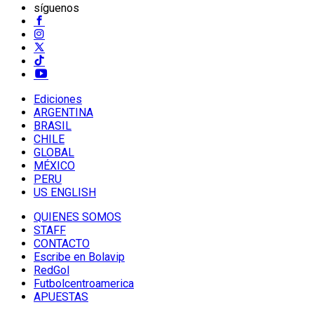
síguenos
Ediciones
ARGENTINA
BRASIL
CHILE
GLOBAL
MÉXICO
PERU
US ENGLISH
QUIENES SOMOS
STAFF
CONTACTO
Escribe en Bolavip
RedGol
Futbolcentroamerica
APUESTAS