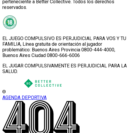
perteneciente a Better Collective. Todos los derechos
reservados.
EL JUEGO COMPULSIVO ES PERJUDICIAL PARA VOS Y TU
FAMILIA, Línea gratuita de orientación al jugador
problemático: Buenos Aires Provincia 0800-444-4000,
Buenos Aires Ciudad 0800-666-6006
EL JUGAR COMPULSIVAMENTE ES PERJUDICIAL PARA LA
SALUD.
AGENDA DEPORTIVA