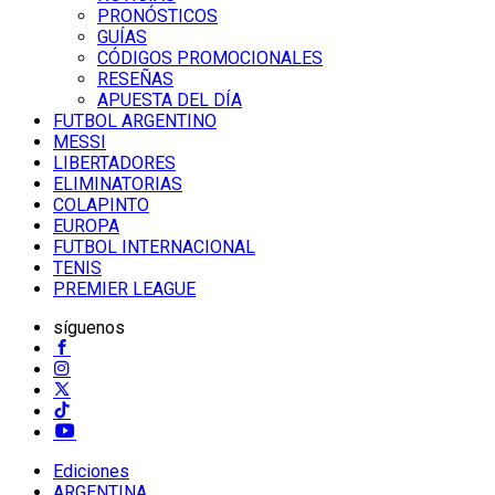
PRONÓSTICOS
GUÍAS
CÓDIGOS PROMOCIONALES
RESEÑAS
APUESTA DEL DÍA
FUTBOL ARGENTINO
MESSI
LIBERTADORES
ELIMINATORIAS
COLAPINTO
EUROPA
FUTBOL INTERNACIONAL
TENIS
PREMIER LEAGUE
síguenos
Ediciones
ARGENTINA