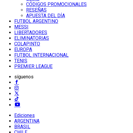
CÓDIGOS PROMOCIONALES
RESEÑAS
APUESTA DEL DÍA
FUTBOL ARGENTINO
MESSI
LIBERTADORES
ELIMINATORIAS
COLAPINTO
EUROPA
FUTBOL INTERNACIONAL
TENIS
PREMIER LEAGUE
síguenos
Ediciones
ARGENTINA
BRASIL
CHILE