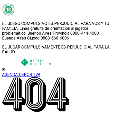
EL JUEGO COMPULSIVO ES PERJUDICIAL PARA VOS Y TU
FAMILIA, Línea gratuita de orientación al jugador
problemático: Buenos Aires Provincia 0800-444-4000,
Buenos Aires Ciudad 0800-666-6006
EL JUGAR COMPULSIVAMENTE ES PERJUDICIAL PARA LA
SALUD.
AGENDA DEPORTIVA