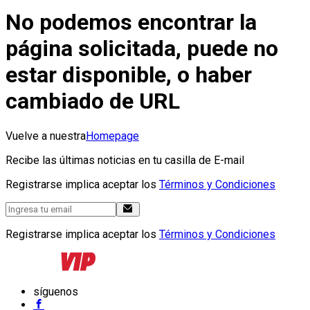
No podemos encontrar la
página solicitada, puede no
estar disponible, o haber
cambiado de URL
Vuelve a nuestra
Homepage
Recibe las últimas noticias en tu casilla de E-mail
Registrarse implica aceptar los
Términos y Condiciones
Registrarse implica aceptar los
Términos y Condiciones
síguenos