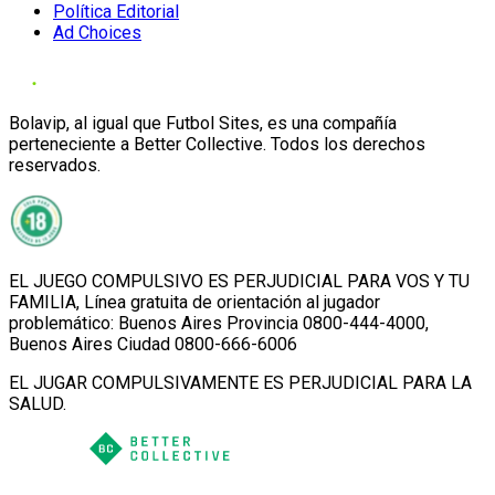
Política Editorial
Ad Choices
Bolavip, al igual que Futbol Sites, es una compañía
perteneciente a Better Collective. Todos los derechos
reservados.
EL JUEGO COMPULSIVO ES PERJUDICIAL PARA VOS Y TU
FAMILIA, Línea gratuita de orientación al jugador
problemático: Buenos Aires Provincia 0800-444-4000,
Buenos Aires Ciudad 0800-666-6006
EL JUGAR COMPULSIVAMENTE ES PERJUDICIAL PARA LA
SALUD.