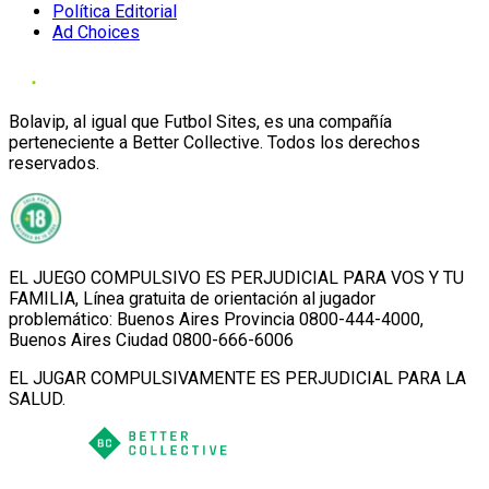
Política Editorial
Ad Choices
Bolavip, al igual que Futbol Sites, es una compañía
perteneciente a Better Collective. Todos los derechos
reservados.
EL JUEGO COMPULSIVO ES PERJUDICIAL PARA VOS Y TU
FAMILIA, Línea gratuita de orientación al jugador
problemático: Buenos Aires Provincia 0800-444-4000,
Buenos Aires Ciudad 0800-666-6006
EL JUGAR COMPULSIVAMENTE ES PERJUDICIAL PARA LA
SALUD.