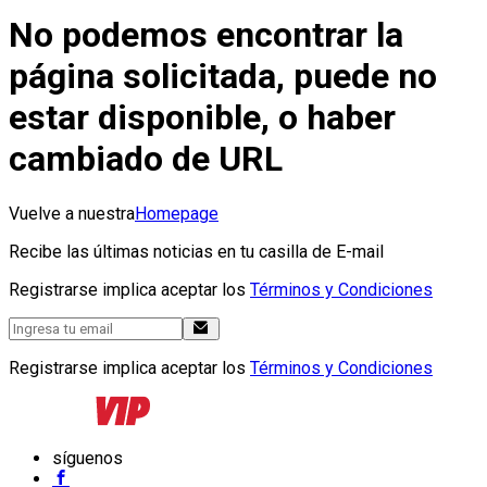
No podemos encontrar la
página solicitada, puede no
estar disponible, o haber
cambiado de URL
Vuelve a nuestra
Homepage
Recibe las últimas noticias en tu casilla de E-mail
Registrarse implica aceptar los
Términos y Condiciones
Registrarse implica aceptar los
Términos y Condiciones
síguenos