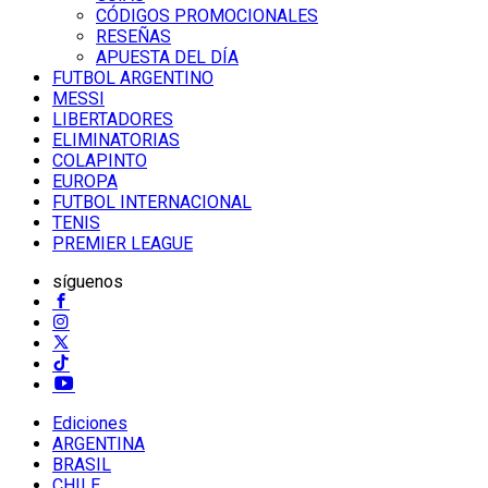
CÓDIGOS PROMOCIONALES
RESEÑAS
APUESTA DEL DÍA
FUTBOL ARGENTINO
MESSI
LIBERTADORES
ELIMINATORIAS
COLAPINTO
EUROPA
FUTBOL INTERNACIONAL
TENIS
PREMIER LEAGUE
síguenos
Ediciones
ARGENTINA
BRASIL
CHILE