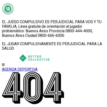
EL JUEGO COMPULSIVO ES PERJUDICIAL PARA VOS Y TU
FAMILIA, Línea gratuita de orientación al jugador
problemático: Buenos Aires Provincia 0800-444-4000,
Buenos Aires Ciudad 0800-666-6006
EL JUGAR COMPULSIVAMENTE ES PERJUDICIAL PARA LA
SALUD.
AGENDA DEPORTIVA