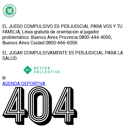
EL JUEGO COMPULSIVO ES PERJUDICIAL PARA VOS Y TU
FAMILIA, Línea gratuita de orientación al jugador
problemático: Buenos Aires Provincia 0800-444-4000,
Buenos Aires Ciudad 0800-666-6006
EL JUGAR COMPULSIVAMENTE ES PERJUDICIAL PARA LA
SALUD.
AGENDA DEPORTIVA