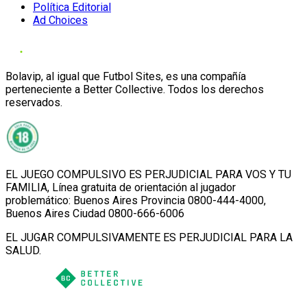
Política Editorial
Ad Choices
Bolavip, al igual que Futbol Sites, es una compañía
perteneciente a Better Collective. Todos los derechos
reservados.
EL JUEGO COMPULSIVO ES PERJUDICIAL PARA VOS Y TU
FAMILIA, Línea gratuita de orientación al jugador
problemático: Buenos Aires Provincia 0800-444-4000,
Buenos Aires Ciudad 0800-666-6006
EL JUGAR COMPULSIVAMENTE ES PERJUDICIAL PARA LA
SALUD.