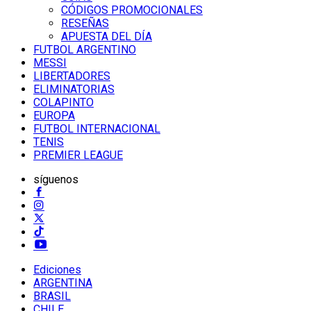
CÓDIGOS PROMOCIONALES
RESEÑAS
APUESTA DEL DÍA
FUTBOL ARGENTINO
MESSI
LIBERTADORES
ELIMINATORIAS
COLAPINTO
EUROPA
FUTBOL INTERNACIONAL
TENIS
PREMIER LEAGUE
síguenos
Ediciones
ARGENTINA
BRASIL
CHILE