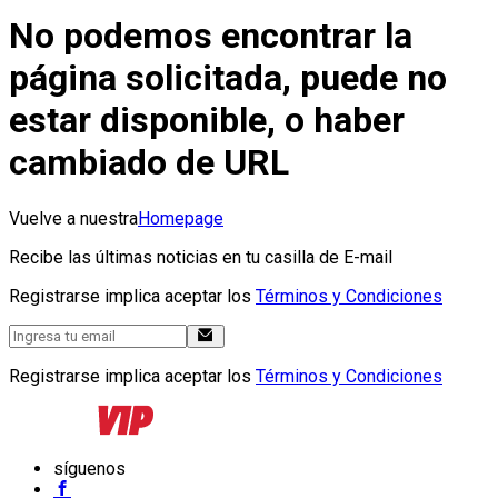
No podemos encontrar la
página solicitada, puede no
estar disponible, o haber
cambiado de URL
Vuelve a nuestra
Homepage
Recibe las últimas noticias en tu casilla de E-mail
Registrarse implica aceptar los
Términos y Condiciones
Registrarse implica aceptar los
Términos y Condiciones
síguenos