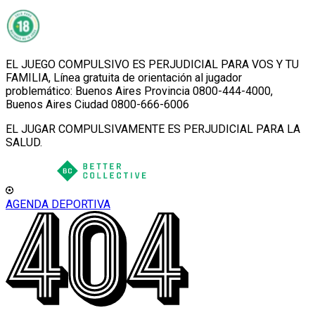
EL JUEGO COMPULSIVO ES PERJUDICIAL PARA VOS Y TU
FAMILIA, Línea gratuita de orientación al jugador
problemático: Buenos Aires Provincia 0800-444-4000,
Buenos Aires Ciudad 0800-666-6006
EL JUGAR COMPULSIVAMENTE ES PERJUDICIAL PARA LA
SALUD.
AGENDA DEPORTIVA