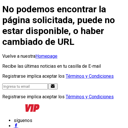
No podemos encontrar la
página solicitada, puede no
estar disponible, o haber
cambiado de URL
Vuelve a nuestra
Homepage
Recibe las últimas noticias en tu casilla de E-mail
Registrarse implica aceptar los
Términos y Condiciones
Registrarse implica aceptar los
Términos y Condiciones
síguenos