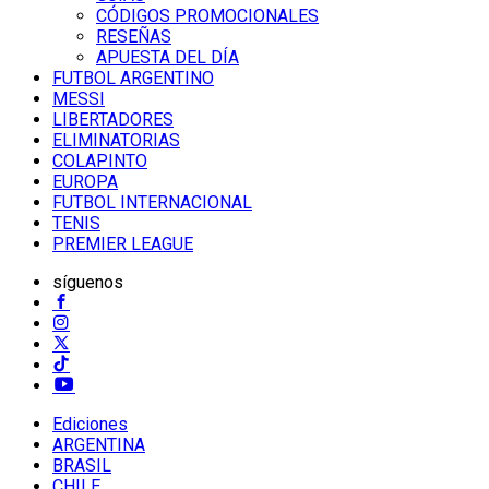
CÓDIGOS PROMOCIONALES
RESEÑAS
APUESTA DEL DÍA
FUTBOL ARGENTINO
MESSI
LIBERTADORES
ELIMINATORIAS
COLAPINTO
EUROPA
FUTBOL INTERNACIONAL
TENIS
PREMIER LEAGUE
síguenos
Ediciones
ARGENTINA
BRASIL
CHILE