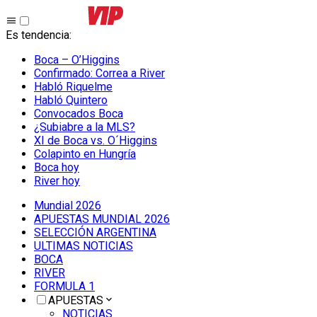
Es tendencia
:
Boca – O’Higgins
Confirmado: Correa a River
Habló Riquelme
Habló Quintero
Convocados Boca
¿Subiabre a la MLS?
XI de Boca vs. O´Higgins
Colapinto en Hungría
Boca hoy
River hoy
Mundial 2026
APUESTAS MUNDIAL 2026
SELECCIÓN ARGENTINA
ULTIMAS NOTICIAS
BOCA
RIVER
FORMULA 1
APUESTAS
NOTICIAS