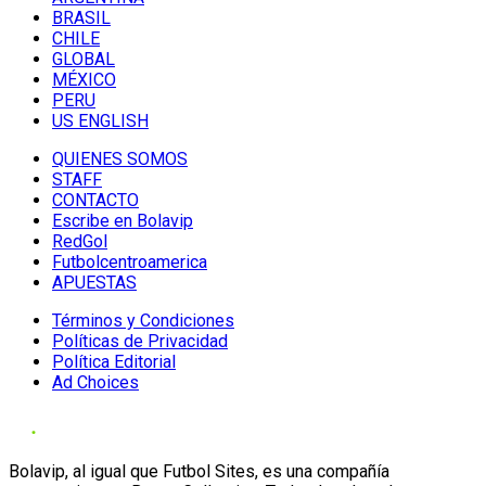
BRASIL
CHILE
GLOBAL
MÉXICO
PERU
US ENGLISH
QUIENES SOMOS
STAFF
CONTACTO
Escribe en Bolavip
RedGol
Futbolcentroamerica
APUESTAS
Términos y Condiciones
Políticas de Privacidad
Política Editorial
Ad Choices
Bolavip, al igual que Futbol Sites, es una compañía