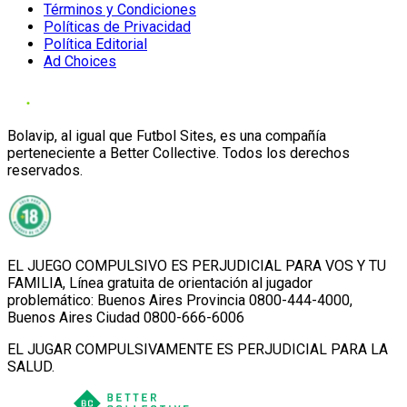
Términos y Condiciones
Políticas de Privacidad
Política Editorial
Ad Choices
Bolavip, al igual que Futbol Sites, es una compañía
perteneciente a Better Collective. Todos los derechos
reservados.
EL JUEGO COMPULSIVO ES PERJUDICIAL PARA VOS Y TU
FAMILIA, Línea gratuita de orientación al jugador
problemático: Buenos Aires Provincia 0800-444-4000,
Buenos Aires Ciudad 0800-666-6006
EL JUGAR COMPULSIVAMENTE ES PERJUDICIAL PARA LA
SALUD.