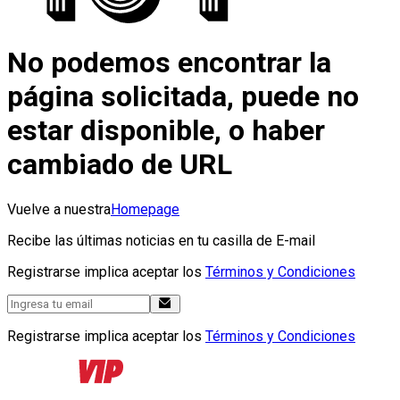
No podemos encontrar la
página solicitada, puede no
estar disponible, o haber
cambiado de URL
Vuelve a nuestra
Homepage
Recibe las últimas noticias en tu casilla de E-mail
Registrarse implica aceptar los
Términos y Condiciones
Registrarse implica aceptar los
Términos y Condiciones