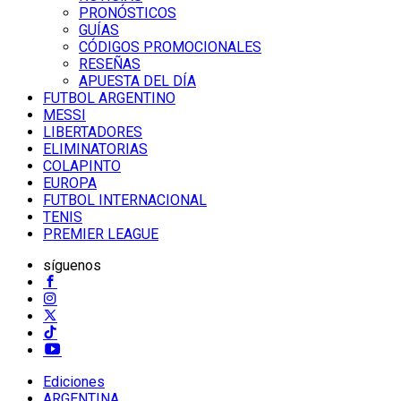
PRONÓSTICOS
GUÍAS
CÓDIGOS PROMOCIONALES
RESEÑAS
APUESTA DEL DÍA
FUTBOL ARGENTINO
MESSI
LIBERTADORES
ELIMINATORIAS
COLAPINTO
EUROPA
FUTBOL INTERNACIONAL
TENIS
PREMIER LEAGUE
síguenos
Ediciones
ARGENTINA