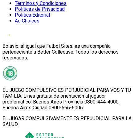
Términos y Condiciones
Políticas de Privacidad
Política Editorial
Ad Choices
Bolavip, al igual que Futbol Sites, es una compañía
perteneciente a Better Collective. Todos los derechos
reservados.
EL JUEGO COMPULSIVO ES PERJUDICIAL PARA VOS Y TU
FAMILIA, Línea gratuita de orientación al jugador
problemático: Buenos Aires Provincia 0800-444-4000,
Buenos Aires Ciudad 0800-666-6006
EL JUGAR COMPULSIVAMENTE ES PERJUDICIAL PARA LA
SALUD.