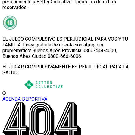
perteneciente a Better Collective. Todos los derechos
reservados.
EL JUEGO COMPULSIVO ES PERJUDICIAL PARA VOS Y TU
FAMILIA, Línea gratuita de orientación al jugador
problemático: Buenos Aires Provincia 0800-444-4000,
Buenos Aires Ciudad 0800-666-6006
EL JUGAR COMPULSIVAMENTE ES PERJUDICIAL PARA LA
SALUD.
AGENDA DEPORTIVA