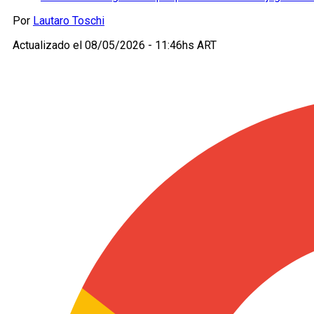
Por
Lautaro Toschi
Actualizado el
08/05/2026 - 11:46hs ART