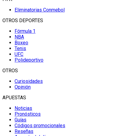
Eliminatorias Conmebol
OTROS DEPORTES
Fórmula 1
NBA
Boxeo
Tenis
UFC
Polideportivo
OTROS
Curiosidades
Opinión
APUESTAS
Noticias
Pronósticos
Guías
Códigos promocionales
Reseñas