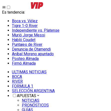
Es tendencia
:
Boca vs. Vélez
Tigre 1-0 River
Independiente vs. Platense
Murió Jorge Messi
Habló Coudet
Puntajes de River
Denuncia de Otamendi
Aníbal Moreno apuntado
Posteo Almada
Firmó Almada
ULTIMAS NOTICIAS
BOCA
RIVER
FORMULA 1
SELECCIÓN ARGENTINA
APUESTAS
NOTICIAS
PRONÓSTICOS
GUÍAS