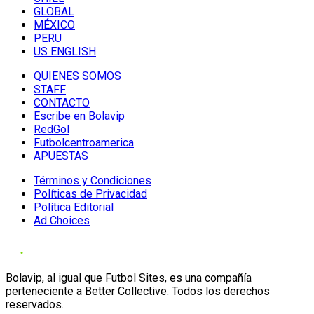
GLOBAL
MÉXICO
PERU
US ENGLISH
QUIENES SOMOS
STAFF
CONTACTO
Escribe en Bolavip
RedGol
Futbolcentroamerica
APUESTAS
Términos y Condiciones
Políticas de Privacidad
Política Editorial
Ad Choices
Bolavip, al igual que Futbol Sites, es una compañía
perteneciente a Better Collective. Todos los derechos
reservados.