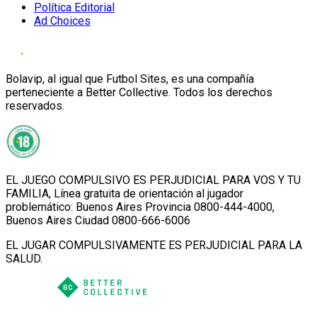
Política Editorial
Ad Choices
Bolavip, al igual que Futbol Sites, es una compañía
perteneciente a Better Collective. Todos los derechos
reservados.
EL JUEGO COMPULSIVO ES PERJUDICIAL PARA VOS Y TU
FAMILIA, Línea gratuita de orientación al jugador
problemático: Buenos Aires Provincia 0800-444-4000,
Buenos Aires Ciudad 0800-666-6006
EL JUGAR COMPULSIVAMENTE ES PERJUDICIAL PARA LA
SALUD.