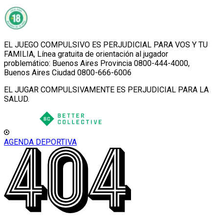
EL JUEGO COMPULSIVO ES PERJUDICIAL PARA VOS Y TU
FAMILIA, Línea gratuita de orientación al jugador
problemático: Buenos Aires Provincia 0800-444-4000,
Buenos Aires Ciudad 0800-666-6006
EL JUGAR COMPULSIVAMENTE ES PERJUDICIAL PARA LA
SALUD.
AGENDA DEPORTIVA