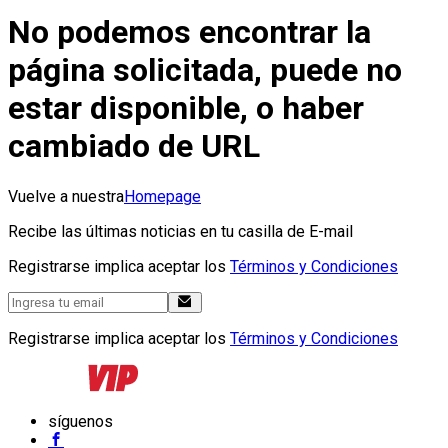
No podemos encontrar la
página solicitada, puede no
estar disponible, o haber
cambiado de URL
Vuelve a nuestra
Homepage
Recibe las últimas noticias en tu casilla de E-mail
Registrarse implica aceptar los
Términos y Condiciones
Registrarse implica aceptar los
Términos y Condiciones
síguenos