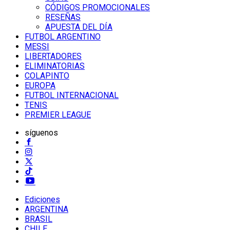
CÓDIGOS PROMOCIONALES
RESEÑAS
APUESTA DEL DÍA
FUTBOL ARGENTINO
MESSI
LIBERTADORES
ELIMINATORIAS
COLAPINTO
EUROPA
FUTBOL INTERNACIONAL
TENIS
PREMIER LEAGUE
síguenos
Ediciones
ARGENTINA
BRASIL
CHILE