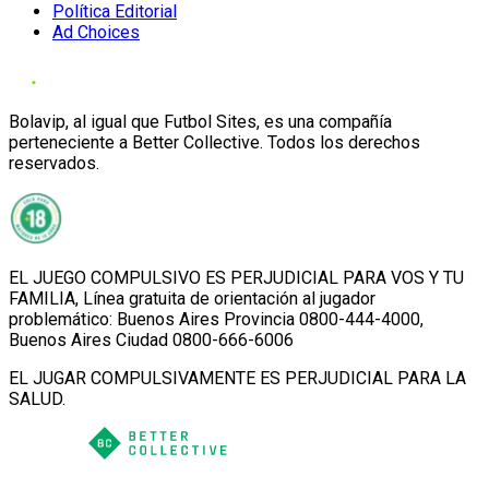
Política Editorial
Ad Choices
Bolavip, al igual que Futbol Sites, es una compañía
perteneciente a Better Collective. Todos los derechos
reservados.
EL JUEGO COMPULSIVO ES PERJUDICIAL PARA VOS Y TU
FAMILIA, Línea gratuita de orientación al jugador
problemático: Buenos Aires Provincia 0800-444-4000,
Buenos Aires Ciudad 0800-666-6006
EL JUGAR COMPULSIVAMENTE ES PERJUDICIAL PARA LA
SALUD.