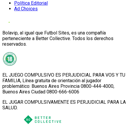
Política Editorial
Ad Choices
Bolavip, al igual que Futbol Sites, es una compañía
perteneciente a Better Collective. Todos los derechos
reservados.
EL JUEGO COMPULSIVO ES PERJUDICIAL PARA VOS Y TU
FAMILIA, Línea gratuita de orientación al jugador
problemático: Buenos Aires Provincia 0800-444-4000,
Buenos Aires Ciudad 0800-666-6006
EL JUGAR COMPULSIVAMENTE ES PERJUDICIAL PARA LA
SALUD.