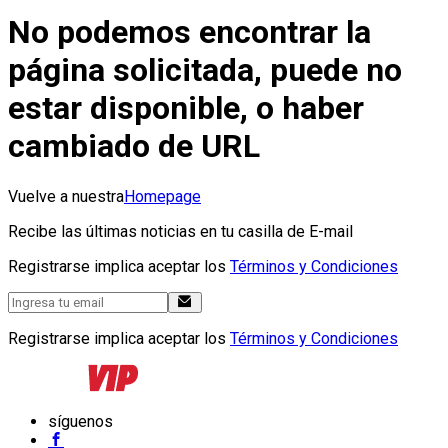
No podemos encontrar la
página solicitada, puede no
estar disponible, o haber
cambiado de URL
Vuelve a nuestra
Homepage
Recibe las últimas noticias en tu casilla de E-mail
Registrarse implica aceptar los
Términos y Condiciones
Registrarse implica aceptar los
Términos y Condiciones
síguenos