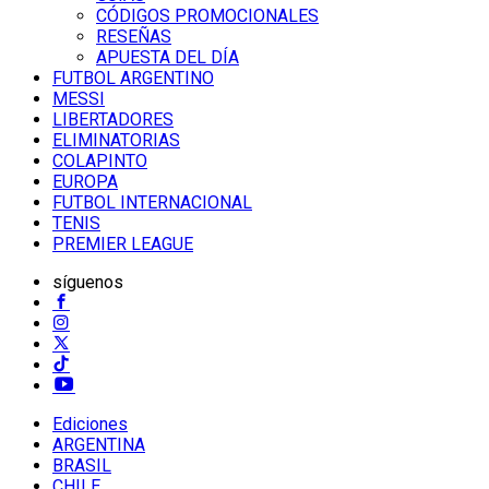
CÓDIGOS PROMOCIONALES
RESEÑAS
APUESTA DEL DÍA
FUTBOL ARGENTINO
MESSI
LIBERTADORES
ELIMINATORIAS
COLAPINTO
EUROPA
FUTBOL INTERNACIONAL
TENIS
PREMIER LEAGUE
síguenos
Ediciones
ARGENTINA
BRASIL
CHILE