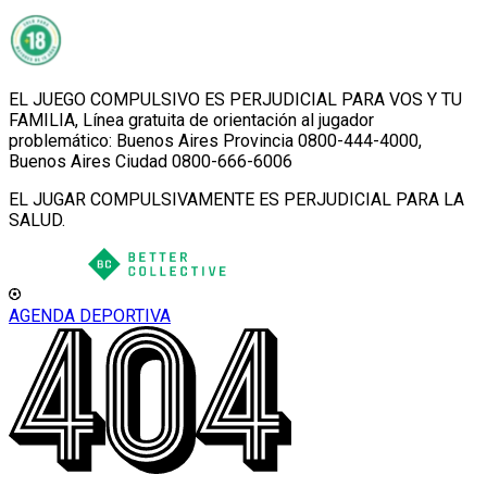
EL JUEGO COMPULSIVO ES PERJUDICIAL PARA VOS Y TU
FAMILIA, Línea gratuita de orientación al jugador
problemático: Buenos Aires Provincia 0800-444-4000,
Buenos Aires Ciudad 0800-666-6006
EL JUGAR COMPULSIVAMENTE ES PERJUDICIAL PARA LA
SALUD.
AGENDA DEPORTIVA