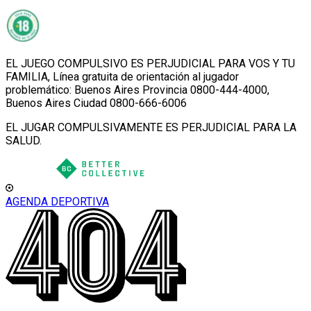
EL JUEGO COMPULSIVO ES PERJUDICIAL PARA VOS Y TU
FAMILIA, Línea gratuita de orientación al jugador
problemático: Buenos Aires Provincia 0800-444-4000,
Buenos Aires Ciudad 0800-666-6006
EL JUGAR COMPULSIVAMENTE ES PERJUDICIAL PARA LA
SALUD.
AGENDA DEPORTIVA