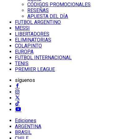
CÓDIGOS PROMOCIONALES
RESEÑAS
APUESTA DEL DÍA
FUTBOL ARGENTINO
MESSI
LIBERTADORES
ELIMINATORIAS
COLAPINTO
EUROPA
FUTBOL INTERNACIONAL
TENIS
PREMIER LEAGUE
síguenos
Ediciones
ARGENTINA
BRASIL
CHILE