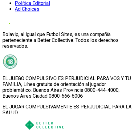
Política Editorial
Ad Choices
Bolavip, al igual que Futbol Sites, es una compañía
perteneciente a Better Collective. Todos los derechos
reservados.
EL JUEGO COMPULSIVO ES PERJUDICIAL PARA VOS Y TU
FAMILIA, Línea gratuita de orientación al jugador
problemático: Buenos Aires Provincia 0800-444-4000,
Buenos Aires Ciudad 0800-666-6006
EL JUGAR COMPULSIVAMENTE ES PERJUDICIAL PARA LA
SALUD.