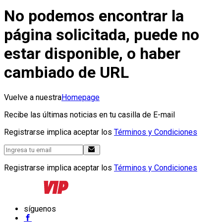
No podemos encontrar la
página solicitada, puede no
estar disponible, o haber
cambiado de URL
Vuelve a nuestra
Homepage
Recibe las últimas noticias en tu casilla de E-mail
Registrarse implica aceptar los
Términos y Condiciones
Registrarse implica aceptar los
Términos y Condiciones
síguenos