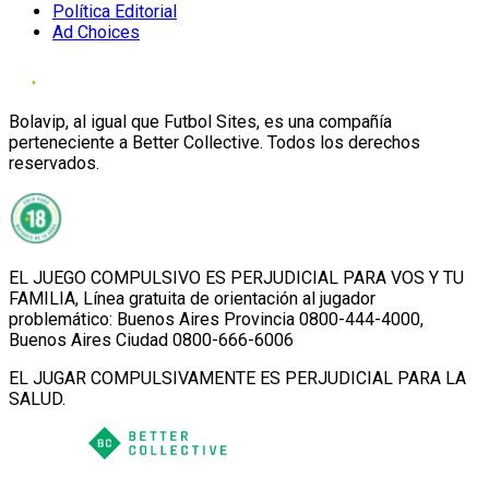
Política Editorial
Ad Choices
Bolavip, al igual que Futbol Sites, es una compañía
perteneciente a Better Collective. Todos los derechos
reservados.
EL JUEGO COMPULSIVO ES PERJUDICIAL PARA VOS Y TU
FAMILIA, Línea gratuita de orientación al jugador
problemático: Buenos Aires Provincia 0800-444-4000,
Buenos Aires Ciudad 0800-666-6006
EL JUGAR COMPULSIVAMENTE ES PERJUDICIAL PARA LA
SALUD.