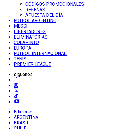
CÓDIGOS PROMOCIONALES
RESEÑAS
APUESTA DEL DÍA
FUTBOL ARGENTINO
MESSI
LIBERTADORES
ELIMINATORIAS
COLAPINTO
EUROPA
FUTBOL INTERNACIONAL
TENIS
PREMIER LEAGUE
síguenos
Ediciones
ARGENTINA
BRASIL
CHILE