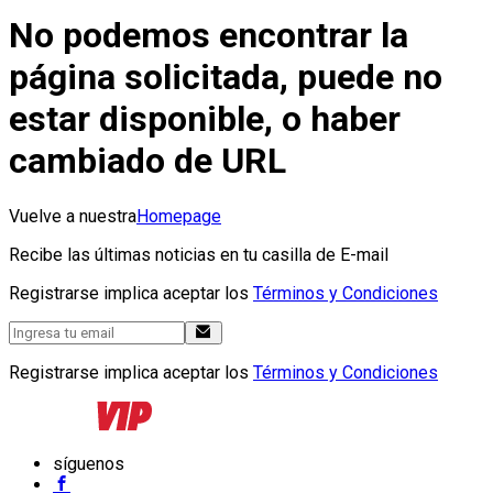
No podemos encontrar la
página solicitada, puede no
estar disponible, o haber
cambiado de URL
Vuelve a nuestra
Homepage
Recibe las últimas noticias en tu casilla de E-mail
Registrarse implica aceptar los
Términos y Condiciones
Registrarse implica aceptar los
Términos y Condiciones
síguenos