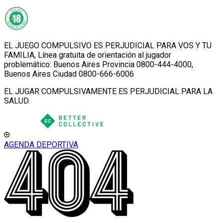
EL JUEGO COMPULSIVO ES PERJUDICIAL PARA VOS Y TU
FAMILIA, Línea gratuita de orientación al jugador
problemático: Buenos Aires Provincia 0800-444-4000,
Buenos Aires Ciudad 0800-666-6006
EL JUGAR COMPULSIVAMENTE ES PERJUDICIAL PARA LA
SALUD.
AGENDA DEPORTIVA