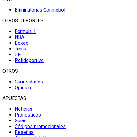
Eliminatorias Conmebol
OTROS DEPORTES
Fórmula 1
NBA
Boxeo
Tenis
UFC
Polideportivo
OTROS
Curiosidades
Opinión
APUESTAS
Noticias
Pronósticos
Guías
Códigos promocionales
Reseñas