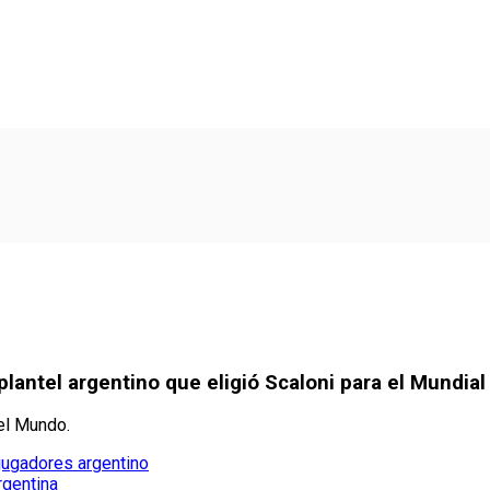
 plantel argentino que eligió Scaloni para el Mundia
del Mundo.
 jugadores argentino
rgentina