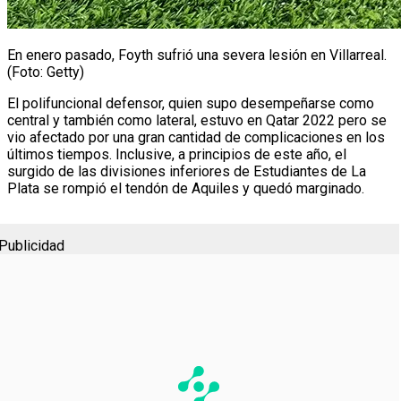
En enero pasado, Foyth sufrió una severa lesión en Villarreal.
(Foto: Getty)
El polifuncional defensor, quien supo desempeñarse como
central y también como lateral, estuvo en Qatar 2022 pero se
vio afectado por una gran cantidad de complicaciones en los
últimos tiempos. Inclusive, a principios de este año, el
surgido de las divisiones inferiores de Estudiantes de La
Plata se rompió el tendón de Aquiles y quedó marginado.
Publicidad