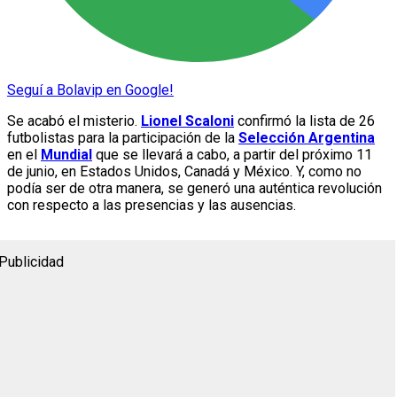
Seguí a Bolavip en Google!
Se acabó el misterio.
Lionel Scaloni
confirmó la lista de 26
futbolistas para la participación de la
Selección Argentina
en el
Mundial
que se llevará a cabo, a partir del próximo 11
de junio, en Estados Unidos, Canadá y México. Y, como no
podía ser de otra manera, se generó una auténtica revolución
con respecto a las presencias y las ausencias.
Publicidad