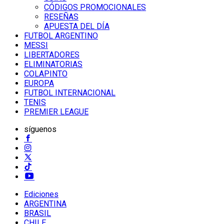
CÓDIGOS PROMOCIONALES
RESEÑAS
APUESTA DEL DÍA
FUTBOL ARGENTINO
MESSI
LIBERTADORES
ELIMINATORIAS
COLAPINTO
EUROPA
FUTBOL INTERNACIONAL
TENIS
PREMIER LEAGUE
síguenos
Ediciones
ARGENTINA
BRASIL
CHILE