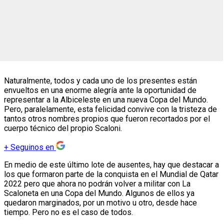
Naturalmente, todos y cada uno de los presentes están
envueltos en una enorme alegría ante la oportunidad de
representar a la Albiceleste en una nueva Copa del Mundo.
Pero, paralelamente, esta felicidad convive con la tristeza de
tantos otros nombres propios que fueron recortados por el
cuerpo técnico del propio Scaloni.
+
Seguinos en
En medio de este último lote de ausentes, hay que destacar a
los que formaron parte de la conquista en el Mundial de Qatar
2022 pero que ahora no podrán volver a militar con La
Scaloneta en una Copa del Mundo. Algunos de ellos ya
quedaron marginados, por un motivo u otro, desde hace
tiempo. Pero no es el caso de todos.