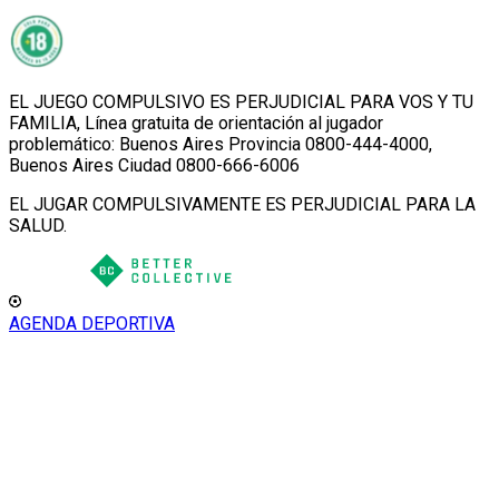
EL JUEGO COMPULSIVO ES PERJUDICIAL PARA VOS Y TU
FAMILIA, Línea gratuita de orientación al jugador
problemático: Buenos Aires Provincia 0800-444-4000,
Buenos Aires Ciudad 0800-666-6006
EL JUGAR COMPULSIVAMENTE ES PERJUDICIAL PARA LA
SALUD.
AGENDA DEPORTIVA