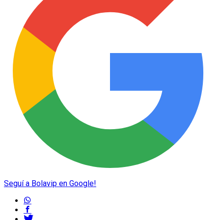
Seguí a Bolavip en Google!