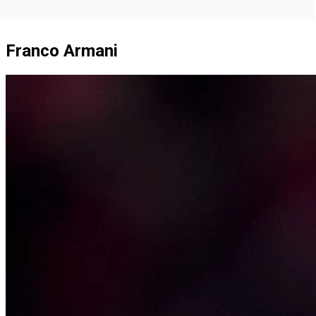
Franco Armani