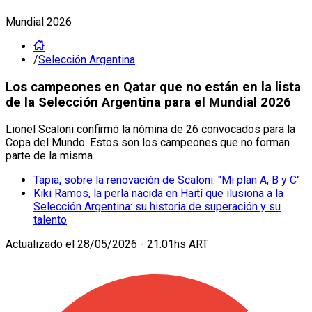
Mundial 2026
/
Selección Argentina
Los campeones en Qatar que no están en la lista
de la Selección Argentina para el Mundial 2026
Lionel Scaloni confirmó la nómina de 26 convocados para la
Copa del Mundo. Estos son los campeones que no forman
parte de la misma.
Tapia, sobre la renovación de Scaloni: "Mi plan A, B y C"
Kiki Ramos, la perla nacida en Haití que ilusiona a la
Selección Argentina: su historia de superación y su
talento
Actualizado el
28/05/2026 - 21:01hs ART