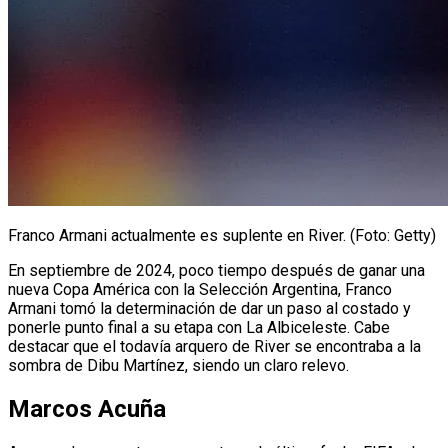
Franco Armani actualmente es suplente en River. (Foto: Getty)
En septiembre de 2024, poco tiempo después de ganar una
nueva Copa América con la Selección Argentina, Franco
Armani tomó la determinación de dar un paso al costado y
ponerle punto final a su etapa con La Albiceleste. Cabe
destacar que el todavía arquero de River se encontraba a la
sombra de Dibu Martínez, siendo un claro relevo.
Marcos Acuña