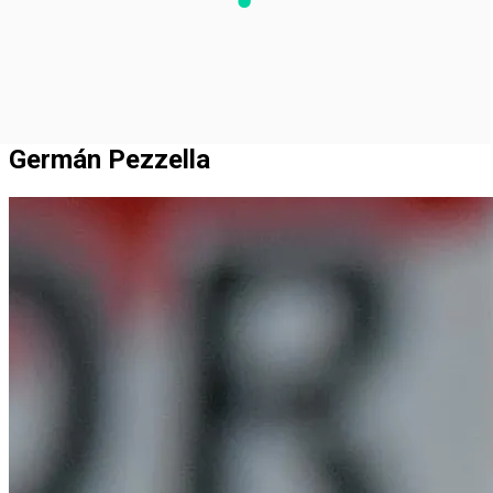
Germán Pezzella