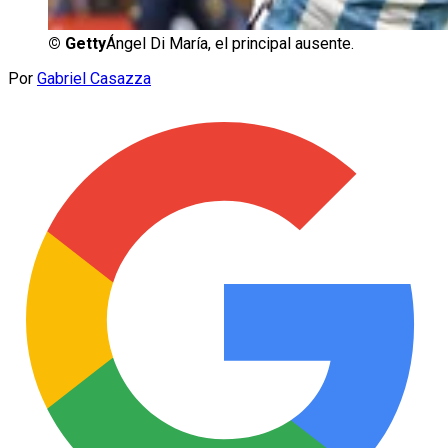
©
Getty
Ángel Di María, el principal ausente.
Por
Gabriel Casazza