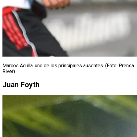
Marcos Acuña, uno de los principales ausentes. (Foto: Prensa
River)
Juan Foyth