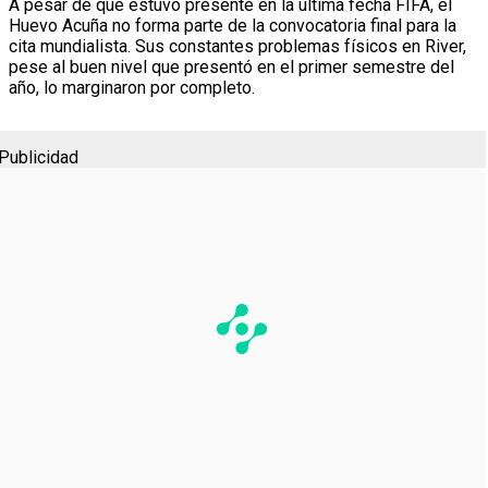
A pesar de que estuvo presente en la última fecha FIFA, el
Huevo Acuña no forma parte de la convocatoria final para la
cita mundialista. Sus constantes problemas físicos en River,
pese al buen nivel que presentó en el primer semestre del
año, lo marginaron por completo.
Publicidad