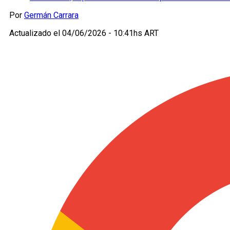
Por
Germán Carrara
Actualizado el
04/06/2026 - 10:41hs ART