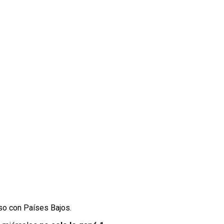
oso con Países Bajos.