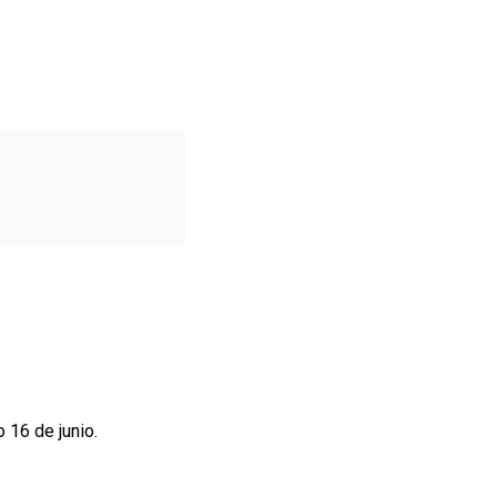
 16 de junio.