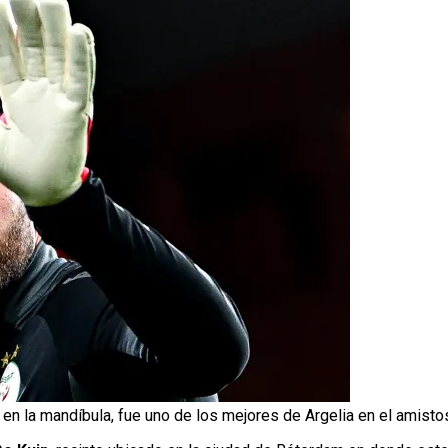
 en la mandíbula, fue uno de los mejores de Argelia en el amist