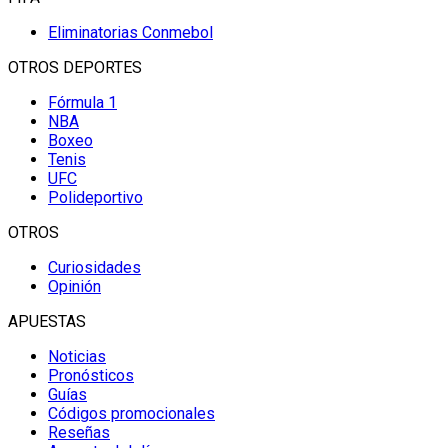
Eliminatorias Conmebol
OTROS DEPORTES
Fórmula 1
NBA
Boxeo
Tenis
UFC
Polideportivo
OTROS
Curiosidades
Opinión
APUESTAS
Noticias
Pronósticos
Guías
Códigos promocionales
Reseñas