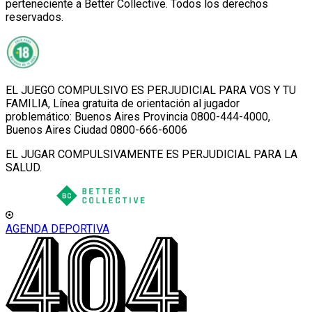
perteneciente a Better Collective. Todos los derechos
reservados.
EL JUEGO COMPULSIVO ES PERJUDICIAL PARA VOS Y TU
FAMILIA, Línea gratuita de orientación al jugador
problemático: Buenos Aires Provincia 0800-444-4000,
Buenos Aires Ciudad 0800-666-6006
EL JUGAR COMPULSIVAMENTE ES PERJUDICIAL PARA LA
SALUD.
AGENDA DEPORTIVA