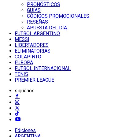
PRONÓSTICOS
GUÍAS
CÓDIGOS PROMOCIONALES
RESEÑAS
APUESTA DEL DÍA
FUTBOL ARGENTINO
MESSI
LIBERTADORES
ELIMINATORIAS
COLAPINTO
EUROPA
FUTBOL INTERNACIONAL
TENIS
PREMIER LEAGUE
síguenos
Ediciones
ARGENTINA