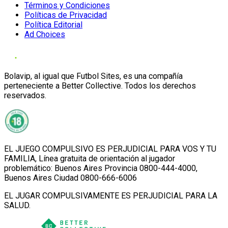
Términos y Condiciones
Políticas de Privacidad
Política Editorial
Ad Choices
Bolavip, al igual que Futbol Sites, es una compañía
perteneciente a Better Collective. Todos los derechos
reservados.
EL JUEGO COMPULSIVO ES PERJUDICIAL PARA VOS Y TU
FAMILIA, Línea gratuita de orientación al jugador
problemático: Buenos Aires Provincia 0800-444-4000,
Buenos Aires Ciudad 0800-666-6006
EL JUGAR COMPULSIVAMENTE ES PERJUDICIAL PARA LA
SALUD.