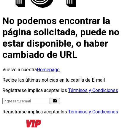
No podemos encontrar la
página solicitada, puede no
estar disponible, o haber
cambiado de URL
Vuelve a nuestra
Homepage
Recibe las últimas noticias en tu casilla de E-mail
Registrarse implica aceptar los
Términos y Condiciones
Registrarse implica aceptar los
Términos y Condiciones