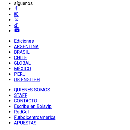
síguenos
Ediciones
ARGENTINA
BRASIL
CHILE
GLOBAL
MÉXICO
PERU
US ENGLISH
QUIENES SOMOS
STAFF
CONTACTO
Escribe en Bolavip
RedGol
Futbolcentroamerica
APUESTAS