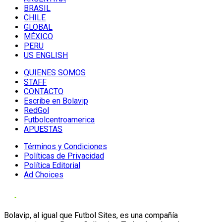
BRASIL
CHILE
GLOBAL
MÉXICO
PERU
US ENGLISH
QUIENES SOMOS
STAFF
CONTACTO
Escribe en Bolavip
RedGol
Futbolcentroamerica
APUESTAS
Términos y Condiciones
Políticas de Privacidad
Política Editorial
Ad Choices
Bolavip, al igual que Futbol Sites, es una compañía