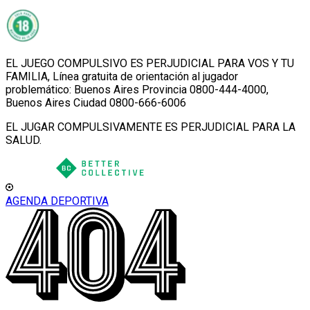
EL JUEGO COMPULSIVO ES PERJUDICIAL PARA VOS Y TU
FAMILIA, Línea gratuita de orientación al jugador
problemático: Buenos Aires Provincia 0800-444-4000,
Buenos Aires Ciudad 0800-666-6006
EL JUGAR COMPULSIVAMENTE ES PERJUDICIAL PARA LA
SALUD.
AGENDA DEPORTIVA