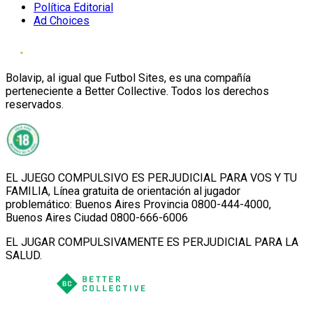
Política Editorial
Ad Choices
Bolavip, al igual que Futbol Sites, es una compañía
perteneciente a Better Collective. Todos los derechos
reservados.
EL JUEGO COMPULSIVO ES PERJUDICIAL PARA VOS Y TU
FAMILIA, Línea gratuita de orientación al jugador
problemático: Buenos Aires Provincia 0800-444-4000,
Buenos Aires Ciudad 0800-666-6006
EL JUGAR COMPULSIVAMENTE ES PERJUDICIAL PARA LA
SALUD.