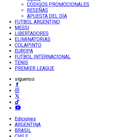
CÓDIGOS PROMOCIONALES
RESEÑAS
APUESTA DEL DÍA
FUTBOL ARGENTINO
MESSI
LIBERTADORES
ELIMINATORIAS
COLAPINTO
EUROPA
FUTBOL INTERNACIONAL
TENIS
PREMIER LEAGUE
síguenos
Ediciones
ARGENTINA
BRASIL
CHILE