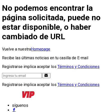
No podemos encontrar la
página solicitada, puede no
estar disponible, o haber
cambiado de URL
Vuelve a nuestra
Homepage
Recibe las últimas noticias en tu casilla de E-mail
Registrarse implica aceptar los
Términos y Condiciones
Registrarse implica aceptar los
Términos y Condiciones
síguenos