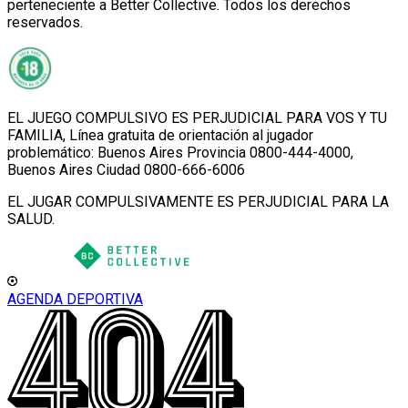
perteneciente a Better Collective. Todos los derechos
reservados.
EL JUEGO COMPULSIVO ES PERJUDICIAL PARA VOS Y TU
FAMILIA, Línea gratuita de orientación al jugador
problemático: Buenos Aires Provincia 0800-444-4000,
Buenos Aires Ciudad 0800-666-6006
EL JUGAR COMPULSIVAMENTE ES PERJUDICIAL PARA LA
SALUD.
AGENDA DEPORTIVA