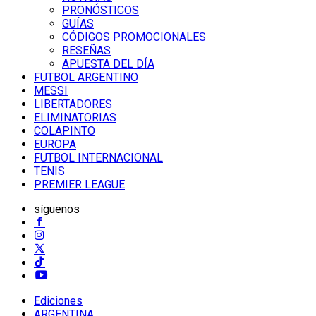
PRONÓSTICOS
GUÍAS
CÓDIGOS PROMOCIONALES
RESEÑAS
APUESTA DEL DÍA
FUTBOL ARGENTINO
MESSI
LIBERTADORES
ELIMINATORIAS
COLAPINTO
EUROPA
FUTBOL INTERNACIONAL
TENIS
PREMIER LEAGUE
síguenos
Ediciones
ARGENTINA