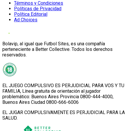
Términos y Condiciones
Políticas de Privacidad
Política Editorial
Ad Choices
Bolavip, al igual que Futbol Sites, es una compañía
perteneciente a Better Collective. Todos los derechos
reservados.
EL JUEGO COMPULSIVO ES PERJUDICIAL PARA VOS Y TU
FAMILIA, Línea gratuita de orientación al jugador
problemático: Buenos Aires Provincia 0800-444-4000,
Buenos Aires Ciudad 0800-666-6006
EL JUGAR COMPULSIVAMENTE ES PERJUDICIAL PARA LA
SALUD.