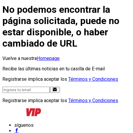
No podemos encontrar la
página solicitada, puede no
estar disponible, o haber
cambiado de URL
Vuelve a nuestra
Homepage
Recibe las últimas noticias en tu casilla de E-mail
Registrarse implica aceptar los
Términos y Condiciones
Registrarse implica aceptar los
Términos y Condiciones
síguenos