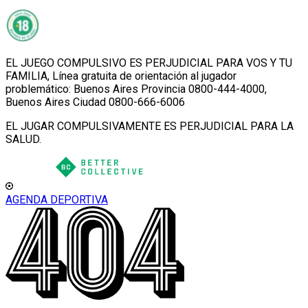
EL JUEGO COMPULSIVO ES PERJUDICIAL PARA VOS Y TU
FAMILIA, Línea gratuita de orientación al jugador
problemático: Buenos Aires Provincia 0800-444-4000,
Buenos Aires Ciudad 0800-666-6006
EL JUGAR COMPULSIVAMENTE ES PERJUDICIAL PARA LA
SALUD.
AGENDA DEPORTIVA