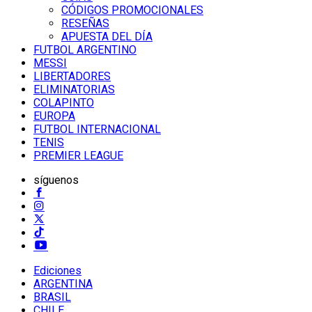
CÓDIGOS PROMOCIONALES
RESEÑAS
APUESTA DEL DÍA
FUTBOL ARGENTINO
MESSI
LIBERTADORES
ELIMINATORIAS
COLAPINTO
EUROPA
FUTBOL INTERNACIONAL
TENIS
PREMIER LEAGUE
síguenos
Ediciones
ARGENTINA
BRASIL
CHILE