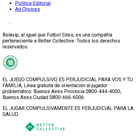
Política Editorial
Ad Choices
Bolavip, al igual que Futbol Sites, es una compañía
perteneciente a Better Collective. Todos los derechos
reservados.
EL JUEGO COMPULSIVO ES PERJUDICIAL PARA VOS Y TU
FAMILIA, Línea gratuita de orientación al jugador
problemático: Buenos Aires Provincia 0800-444-4000,
Buenos Aires Ciudad 0800-666-6006
EL JUGAR COMPULSIVAMENTE ES PERJUDICIAL PARA LA
SALUD.