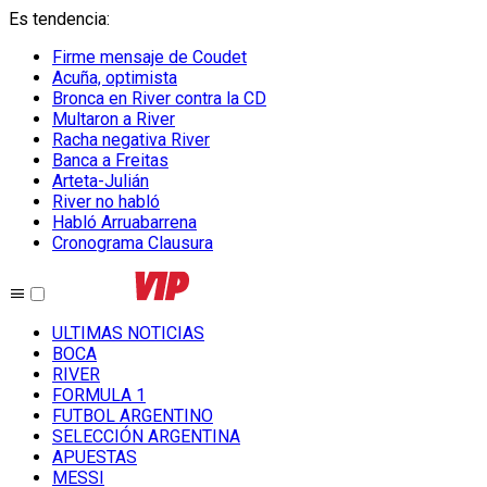
Es tendencia
:
Firme mensaje de Coudet
Acuña, optimista
Bronca en River contra la CD
Multaron a River
Racha negativa River
Banca a Freitas
Arteta-Julián
River no habló
Habló Arruabarrena
Cronograma Clausura
ULTIMAS NOTICIAS
BOCA
RIVER
FORMULA 1
FUTBOL ARGENTINO
SELECCIÓN ARGENTINA
APUESTAS
MESSI