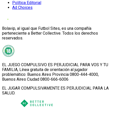
Política Editorial
Ad Choices
Bolavip, al igual que Futbol Sites, es una compañía
perteneciente a Better Collective. Todos los derechos
reservados.
EL JUEGO COMPULSIVO ES PERJUDICIAL PARA VOS Y TU
FAMILIA, Línea gratuita de orientación al jugador
problemático: Buenos Aires Provincia 0800-444-4000,
Buenos Aires Ciudad 0800-666-6006
EL JUGAR COMPULSIVAMENTE ES PERJUDICIAL PARA LA
SALUD.