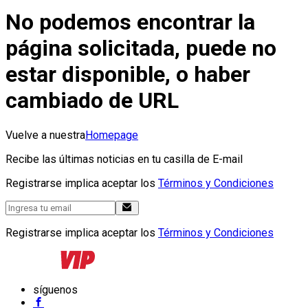
No podemos encontrar la
página solicitada, puede no
estar disponible, o haber
cambiado de URL
Vuelve a nuestra
Homepage
Recibe las últimas noticias en tu casilla de E-mail
Registrarse implica aceptar los
Términos y Condiciones
Registrarse implica aceptar los
Términos y Condiciones
síguenos