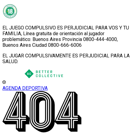
EL JUEGO COMPULSIVO ES PERJUDICIAL PARA VOS Y TU
FAMILIA, Línea gratuita de orientación al jugador
problemático: Buenos Aires Provincia 0800-444-4000,
Buenos Aires Ciudad 0800-666-6006
EL JUGAR COMPULSIVAMENTE ES PERJUDICIAL PARA LA
SALUD.
AGENDA DEPORTIVA