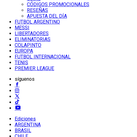
CÓDIGOS PROMOCIONALES
RESEÑAS
APUESTA DEL DÍA
FUTBOL ARGENTINO
MESSI
LIBERTADORES
ELIMINATORIAS
COLAPINTO
EUROPA
FUTBOL INTERNACIONAL
TENIS
PREMIER LEAGUE
síguenos
Ediciones
ARGENTINA
BRASIL
CHILE