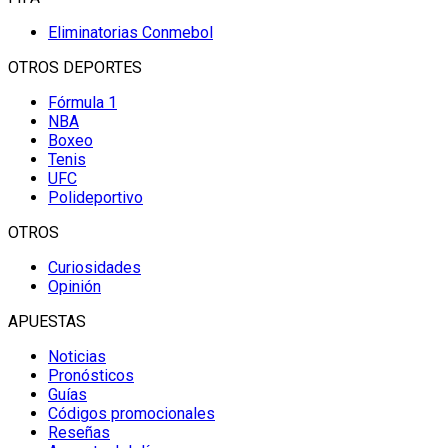
Eliminatorias Conmebol
OTROS DEPORTES
Fórmula 1
NBA
Boxeo
Tenis
UFC
Polideportivo
OTROS
Curiosidades
Opinión
APUESTAS
Noticias
Pronósticos
Guías
Códigos promocionales
Reseñas