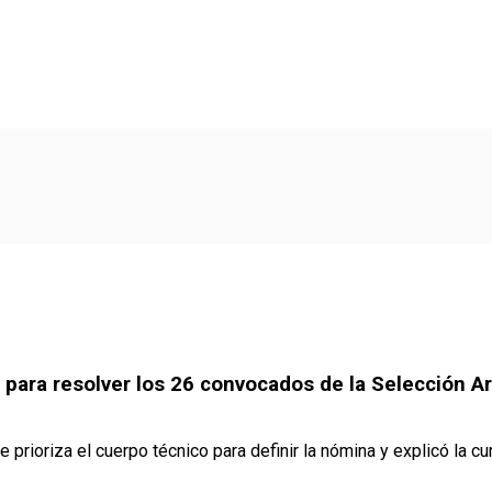
para resolver los 26 convocados de la Selección Ar
e prioriza el cuerpo técnico para definir la nómina y explicó la 