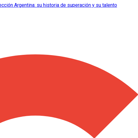
lección Argentina: su historia de superación y su talento