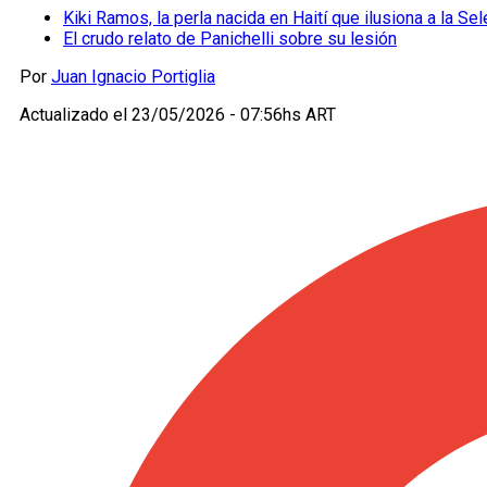
Kiki Ramos, la perla nacida en Haití que ilusiona a la Se
El crudo relato de Panichelli sobre su lesión
Por
Juan Ignacio Portiglia
Actualizado el
23/05/2026 - 07:56hs ART