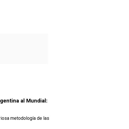
gentina al Mundial:
curiosa metodología de las