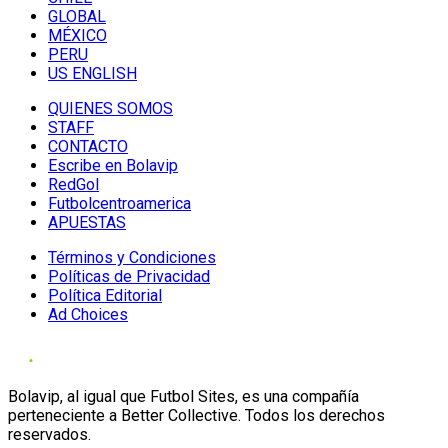
GLOBAL
MÉXICO
PERU
US ENGLISH
QUIENES SOMOS
STAFF
CONTACTO
Escribe en Bolavip
RedGol
Futbolcentroamerica
APUESTAS
Términos y Condiciones
Políticas de Privacidad
Política Editorial
Ad Choices
Bolavip, al igual que Futbol Sites, es una compañía
perteneciente a Better Collective. Todos los derechos
reservados.