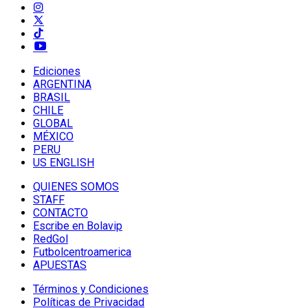
Ediciones
ARGENTINA
BRASIL
CHILE
GLOBAL
MÉXICO
PERU
US ENGLISH
QUIENES SOMOS
STAFF
CONTACTO
Escribe en Bolavip
RedGol
Futbolcentroamerica
APUESTAS
Términos y Condiciones
Políticas de Privacidad