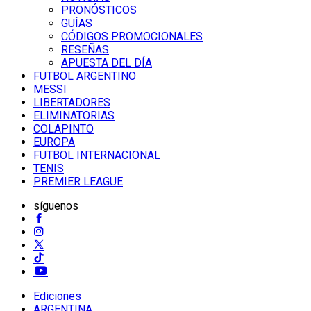
PRONÓSTICOS
GUÍAS
CÓDIGOS PROMOCIONALES
RESEÑAS
APUESTA DEL DÍA
FUTBOL ARGENTINO
MESSI
LIBERTADORES
ELIMINATORIAS
COLAPINTO
EUROPA
FUTBOL INTERNACIONAL
TENIS
PREMIER LEAGUE
síguenos
Ediciones
ARGENTINA