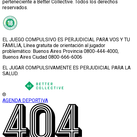
perteneciente a Better Collective. Todos los derechos
reservados.
EL JUEGO COMPULSIVO ES PERJUDICIAL PARA VOS Y TU
FAMILIA, Línea gratuita de orientación al jugador
problemático: Buenos Aires Provincia 0800-444-4000,
Buenos Aires Ciudad 0800-666-6006
EL JUGAR COMPULSIVAMENTE ES PERJUDICIAL PARA LA
SALUD.
AGENDA DEPORTIVA