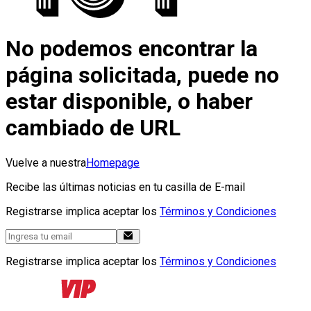
No podemos encontrar la
página solicitada, puede no
estar disponible, o haber
cambiado de URL
Vuelve a nuestra
Homepage
Recibe las últimas noticias en tu casilla de E-mail
Registrarse implica aceptar los
Términos y Condiciones
Registrarse implica aceptar los
Términos y Condiciones