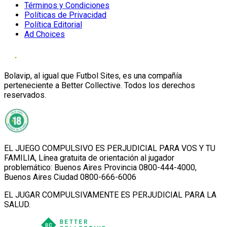
Términos y Condiciones
Políticas de Privacidad
Política Editorial
Ad Choices
Bolavip, al igual que Futbol Sites, es una compañía
perteneciente a Better Collective. Todos los derechos
reservados.
EL JUEGO COMPULSIVO ES PERJUDICIAL PARA VOS Y TU
FAMILIA, Línea gratuita de orientación al jugador
problemático: Buenos Aires Provincia 0800-444-4000,
Buenos Aires Ciudad 0800-666-6006
EL JUGAR COMPULSIVAMENTE ES PERJUDICIAL PARA LA
SALUD.