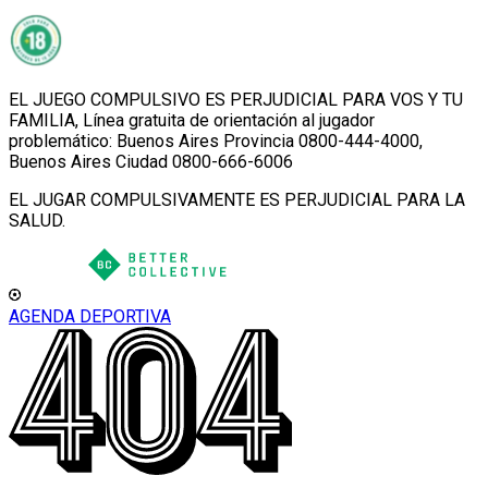
EL JUEGO COMPULSIVO ES PERJUDICIAL PARA VOS Y TU
FAMILIA, Línea gratuita de orientación al jugador
problemático: Buenos Aires Provincia 0800-444-4000,
Buenos Aires Ciudad 0800-666-6006
EL JUGAR COMPULSIVAMENTE ES PERJUDICIAL PARA LA
SALUD.
AGENDA DEPORTIVA