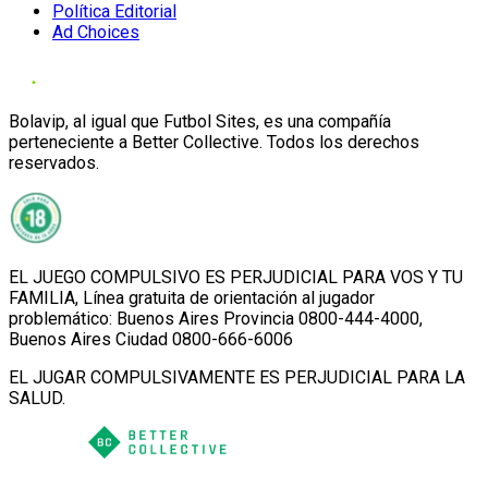
Política Editorial
Ad Choices
Bolavip, al igual que Futbol Sites, es una compañía
perteneciente a Better Collective. Todos los derechos
reservados.
EL JUEGO COMPULSIVO ES PERJUDICIAL PARA VOS Y TU
FAMILIA, Línea gratuita de orientación al jugador
problemático: Buenos Aires Provincia 0800-444-4000,
Buenos Aires Ciudad 0800-666-6006
EL JUGAR COMPULSIVAMENTE ES PERJUDICIAL PARA LA
SALUD.