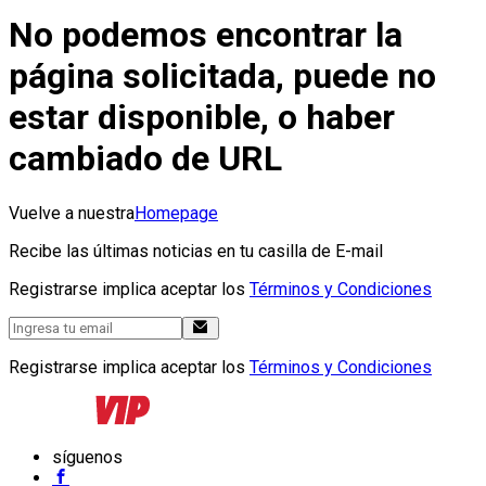
No podemos encontrar la
página solicitada, puede no
estar disponible, o haber
cambiado de URL
Vuelve a nuestra
Homepage
Recibe las últimas noticias en tu casilla de E-mail
Registrarse implica aceptar los
Términos y Condiciones
Registrarse implica aceptar los
Términos y Condiciones
síguenos