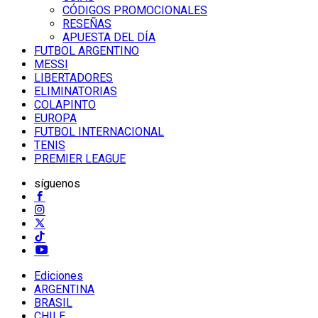
CÓDIGOS PROMOCIONALES
RESEÑAS
APUESTA DEL DÍA
FUTBOL ARGENTINO
MESSI
LIBERTADORES
ELIMINATORIAS
COLAPINTO
EUROPA
FUTBOL INTERNACIONAL
TENIS
PREMIER LEAGUE
síguenos
Ediciones
ARGENTINA
BRASIL
CHILE