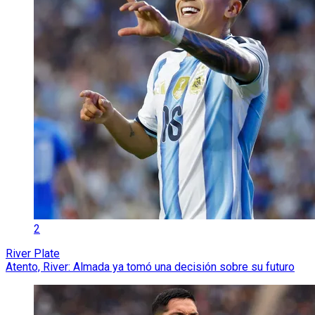
2
River Plate
Atento, River: Almada ya tomó una decisión sobre su futuro