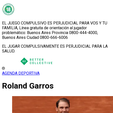
EL JUEGO COMPULSIVO ES PERJUDICIAL PARA VOS Y TU
FAMILIA, Línea gratuita de orientación al jugador
problemático: Buenos Aires Provincia 0800-444-4000,
Buenos Aires Ciudad 0800-666-6006
EL JUGAR COMPULSIVAMENTE ES PERJUDICIAL PARA LA
SALUD.
AGENDA DEPORTIVA
Roland Garros