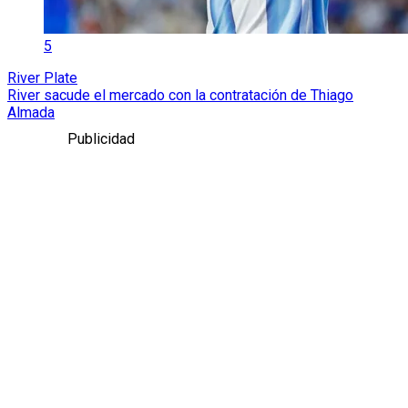
5
River Plate
River sacude el mercado con la contratación de Thiago
Almada
Publicidad