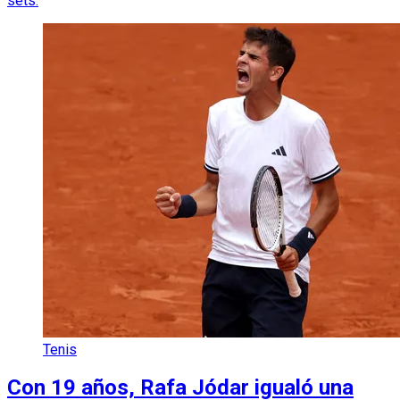
sets.
Tenis
Con 19 años, Rafa Jódar igualó una