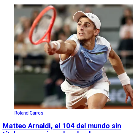
Roland Garros
Matteo Arnaldi, el 104 del mundo sin