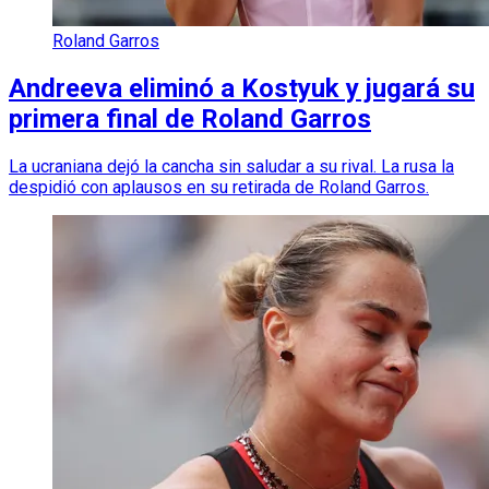
Roland Garros
Andreeva eliminó a Kostyuk y jugará su
primera final de Roland Garros
La ucraniana dejó la cancha sin saludar a su rival. La rusa la
despidió con aplausos en su retirada de Roland Garros.