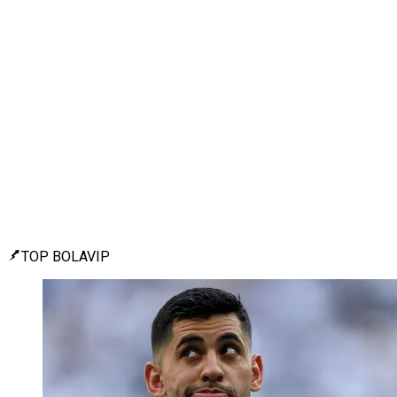
TOP BOLAVIP