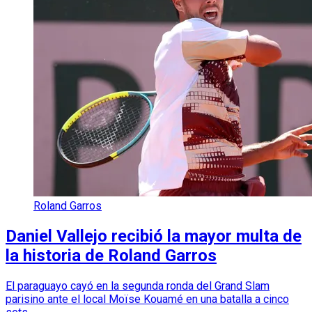
Roland Garros
Daniel Vallejo recibió la mayor multa de
la historia de Roland Garros
El paraguayo cayó en la segunda ronda del Grand Slam
parisino ante el local Moïse Kouamé en una batalla a cinco