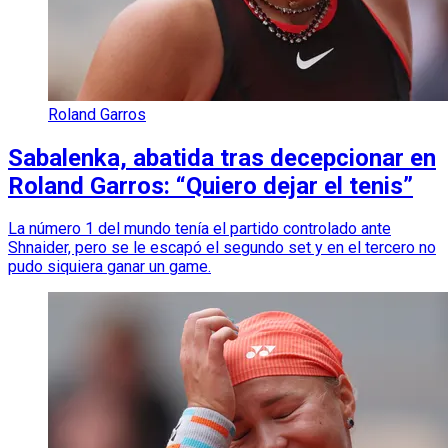
Roland Garros
Sabalenka, abatida tras decepcionar en
Roland Garros: “Quiero dejar el tenis”
La número 1 del mundo tenía el partido controlado ante
Shnaider, pero se le escapó el segundo set y en el tercero no
pudo siquiera ganar un game.