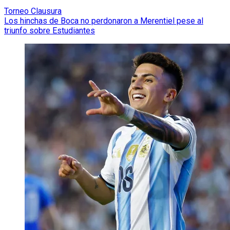
Torneo Clausura
Los hinchas de Boca no perdonaron a Merentiel pese al
triunfo sobre Estudiantes