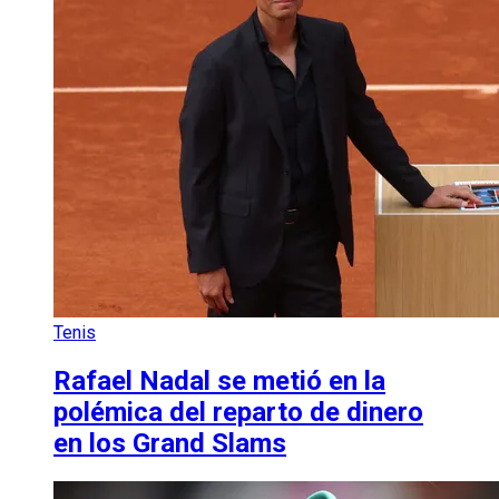
Tenis
Rafael Nadal se metió en la
polémica del reparto de dinero
en los Grand Slams