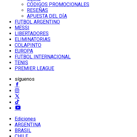
CÓDIGOS PROMOCIONALES
RESEÑAS
APUESTA DEL DÍA
FUTBOL ARGENTINO
MESSI
LIBERTADORES
ELIMINATORIAS
COLAPINTO
EUROPA
FUTBOL INTERNACIONAL
TENIS
PREMIER LEAGUE
síguenos
Ediciones
ARGENTINA
BRASIL
CHILE