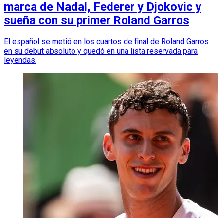
marca de Nadal, Federer y Djokovic y
sueña con su primer Roland Garros
El español se metió en los cuartos de final de Roland Garros
en su debut absoluto y quedó en una lista reservada para
leyendas.