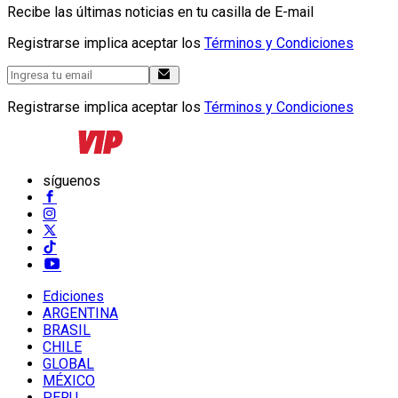
Recibe las últimas noticias en tu casilla de E-mail
Registrarse implica aceptar los
Términos y Condiciones
Registrarse implica aceptar los
Términos y Condiciones
síguenos
Ediciones
ARGENTINA
BRASIL
CHILE
GLOBAL
MÉXICO
PERU