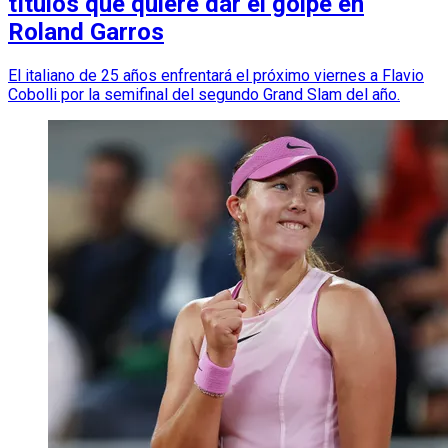
títulos que quiere dar el golpe en
Roland Garros
El italiano de 25 años enfrentará el próximo viernes a Flavio
Cobolli por la semifinal del segundo Grand Slam del año.