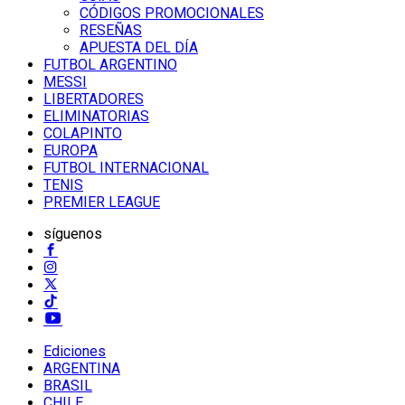
CÓDIGOS PROMOCIONALES
RESEÑAS
APUESTA DEL DÍA
FUTBOL ARGENTINO
MESSI
LIBERTADORES
ELIMINATORIAS
COLAPINTO
EUROPA
FUTBOL INTERNACIONAL
TENIS
PREMIER LEAGUE
síguenos
Ediciones
ARGENTINA
BRASIL
CHILE