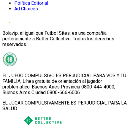
Política Editorial
Ad Choices
Bolavip, al igual que Futbol Sites, es una compañía
perteneciente a Better Collective. Todos los derechos
reservados.
EL JUEGO COMPULSIVO ES PERJUDICIAL PARA VOS Y TU
FAMILIA, Línea gratuita de orientación al jugador
problemático: Buenos Aires Provincia 0800-444-4000,
Buenos Aires Ciudad 0800-666-6006
EL JUGAR COMPULSIVAMENTE ES PERJUDICIAL PARA LA
SALUD.