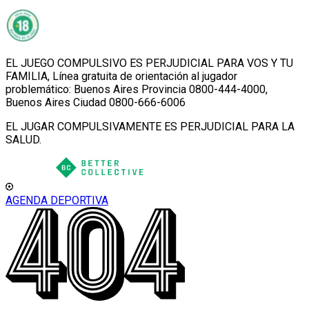
EL JUEGO COMPULSIVO ES PERJUDICIAL PARA VOS Y TU
FAMILIA, Línea gratuita de orientación al jugador
problemático: Buenos Aires Provincia 0800-444-4000,
Buenos Aires Ciudad 0800-666-6006
EL JUGAR COMPULSIVAMENTE ES PERJUDICIAL PARA LA
SALUD.
AGENDA DEPORTIVA