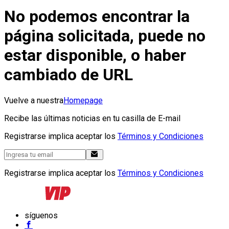
No podemos encontrar la
página solicitada, puede no
estar disponible, o haber
cambiado de URL
Vuelve a nuestra
Homepage
Recibe las últimas noticias en tu casilla de E-mail
Registrarse implica aceptar los
Términos y Condiciones
Registrarse implica aceptar los
Términos y Condiciones
síguenos