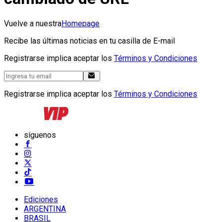
Vuelve a nuestra
Homepage
Recibe las últimas noticias en tu casilla de E-mail
Registrarse implica aceptar los
Términos y Condiciones
Registrarse implica aceptar los
Términos y Condiciones
síguenos
Ediciones
ARGENTINA
BRASIL