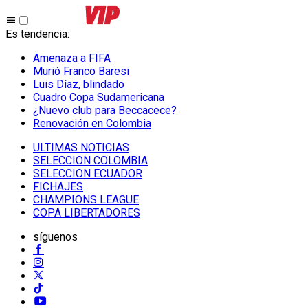
Es tendencia
:
Amenaza a FIFA
Murió Franco Baresi
Luis Díaz, blindado
Cuadro Copa Sudamericana
¿Nuevo club para Beccacece?
Renovación en Colombia
ULTIMAS NOTICIAS
SELECCION COLOMBIA
SELECCION ECUADOR
FICHAJES
CHAMPIONS LEAGUE
COPA LIBERTADORES
síguenos