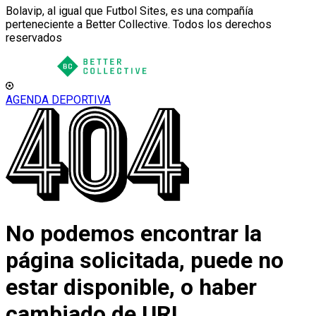
Bolavip, al igual que Futbol Sites, es una compañía
perteneciente a Better Collective. Todos los derechos
reservados
AGENDA DEPORTIVA
No podemos encontrar la
página solicitada, puede no
estar disponible, o haber
cambiado de URL