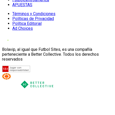
APUESTAS
Términos y Condiciones
Políticas de Privacidad
Política Editorial
Ad Choices
Bolavip, al igual que Futbol Sites, es una compañía
perteneciente a Better Collective. Todos los derechos
reservados