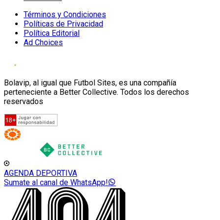
Términos y Condiciones
Políticas de Privacidad
Política Editorial
Ad Choices
Bolavip, al igual que Futbol Sites, es una compañía
perteneciente a Better Collective. Todos los derechos
reservados
AGENDA DEPORTIVA
Sumate al canal de WhatsApp!