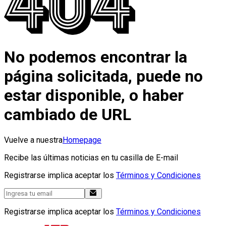
No podemos encontrar la
página solicitada, puede no
estar disponible, o haber
cambiado de URL
Vuelve a nuestra
Homepage
Recibe las últimas noticias en tu casilla de E-mail
Registrarse implica aceptar los
Términos y Condiciones
Registrarse implica aceptar los
Términos y Condiciones