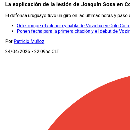
La explicación de la lesión de Joaquín Sosa en C
El defensa uruguayo tuvo un giro en las últimas horas y pasó 
Ortiz rompe el silencio y habla de Vozinha en Colo Colo: "
Ponen fecha para la primera citación y el debut de Vozi
Por
Patricio Muñoz
24/04/2026 - 22:09hs CLT