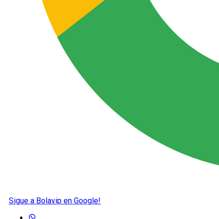
Sigue a Bolavip en Google!