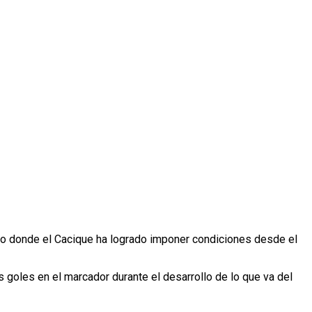
ido donde el Cacique ha logrado imponer condiciones desde el
s goles en el marcador durante el desarrollo de lo que va del