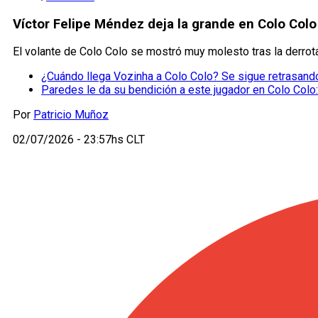
Víctor Felipe Méndez deja la grande en Colo Colo
El volante de Colo Colo se mostró muy molesto tras la derrota 
¿Cuándo llega Vozinha a Colo Colo? Se sigue retrasando
Paredes le da su bendición a este jugador en Colo Colo
Por
Patricio Muñoz
02/07/2026 - 23:57hs CLT