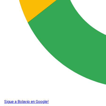
Sigue a Bolavip en Google!