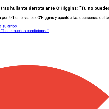
 tras hullante derrota ante O’Higgins: “Tu no puede
por 4-1 en la visita a O'Higgins y apuntó a las decisiones del té
 su arribo
: "Tiene muchas condiciones"