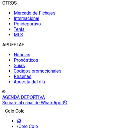
OTROS
Mercado de Fichajes
Internacional
Polideportivo
Tenis
MLS
APUESTAS
Noticias
Pronósticos
Guías
Códigos promocionales
Reseñas
Apuesta del día
AGENDA DEPORTIVA
Sumate al canal de WhatsApp!
Colo Colo
/
Colo Colo