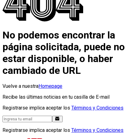
No podemos encontrar la
página solicitada, puede no
estar disponible, o haber
cambiado de URL
Vuelve a nuestra
Homepage
Recibe las últimas noticias en tu casilla de E-mail
Registrarse implica aceptar los
Términos y Condiciones
Registrarse implica aceptar los
Términos y Condiciones