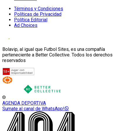
Términos y Condiciones
Políticas de Privacidad
Política Editorial
Ad Choices
Bolavip, al igual que Futbol Sites, es una compañía
perteneciente a Better Collective. Todos los derechos
reservados
AGENDA DEPORTIVA
Sumate al canal de WhatsApp!