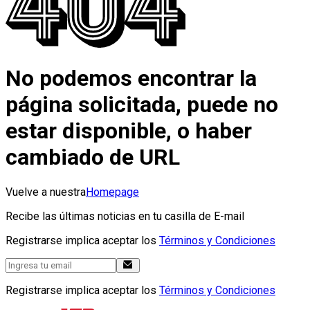
No podemos encontrar la
página solicitada, puede no
estar disponible, o haber
cambiado de URL
Vuelve a nuestra
Homepage
Recibe las últimas noticias en tu casilla de E-mail
Registrarse implica aceptar los
Términos y Condiciones
Registrarse implica aceptar los
Términos y Condiciones