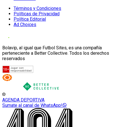
Términos y Condiciones
Políticas de Privacidad
Política Editorial
Ad Choices
Bolavip, al igual que Futbol Sites, es una compañía
perteneciente a Better Collective. Todos los derechos
reservados
AGENDA DEPORTIVA
Sumate al canal de WhatsApp!