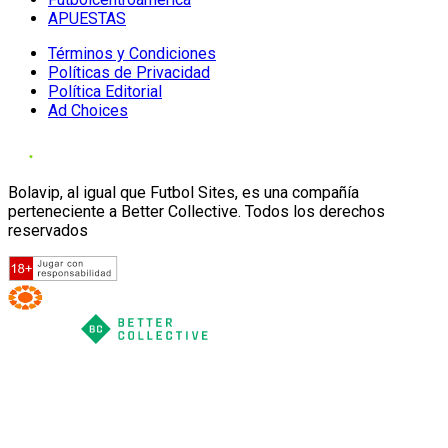
APUESTAS
Términos y Condiciones
Políticas de Privacidad
Política Editorial
Ad Choices
Bolavip, al igual que Futbol Sites, es una compañía
perteneciente a Better Collective. Todos los derechos
reservados