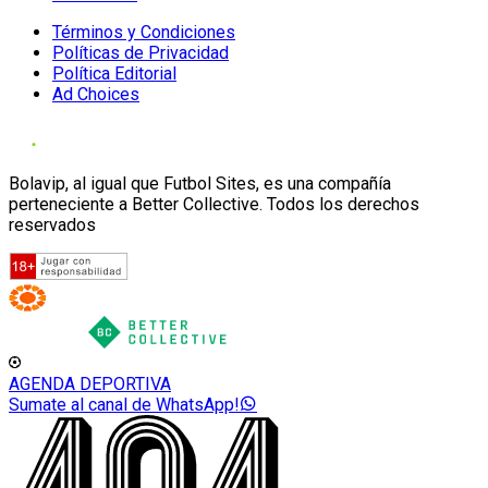
Términos y Condiciones
Políticas de Privacidad
Política Editorial
Ad Choices
Bolavip, al igual que Futbol Sites, es una compañía
perteneciente a Better Collective. Todos los derechos
reservados
AGENDA DEPORTIVA
Sumate al canal de WhatsApp!