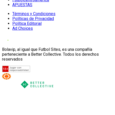
APUESTAS
Términos y Condiciones
Políticas de Privacidad
Política Editorial
Ad Choices
Bolavip, al igual que Futbol Sites, es una compañía
perteneciente a Better Collective. Todos los derechos
reservados