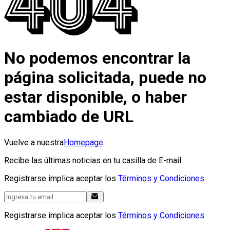
No podemos encontrar la
página solicitada, puede no
estar disponible, o haber
cambiado de URL
Vuelve a nuestra
Homepage
Recibe las últimas noticias en tu casilla de E-mail
Registrarse implica aceptar los
Términos y Condiciones
Registrarse implica aceptar los
Términos y Condiciones