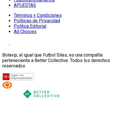
APUESTAS
Términos y Condiciones
Políticas de Privacidad
Política Editorial
Ad Choices
Bolavip, al igual que Futbol Sites, es una compañía
perteneciente a Better Collective. Todos los derechos
reservados