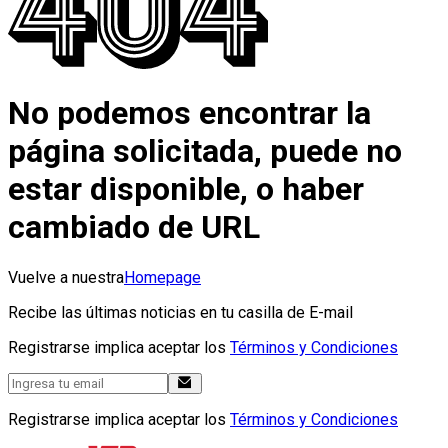
No podemos encontrar la
página solicitada, puede no
estar disponible, o haber
cambiado de URL
Vuelve a nuestra
Homepage
Recibe las últimas noticias en tu casilla de E-mail
Registrarse implica aceptar los
Términos y Condiciones
Registrarse implica aceptar los
Términos y Condiciones