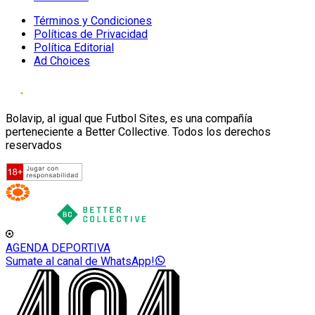
Términos y Condiciones
Políticas de Privacidad
Política Editorial
Ad Choices
Bolavip, al igual que Futbol Sites, es una compañía
perteneciente a Better Collective. Todos los derechos
reservados
AGENDA DEPORTIVA
Sumate al canal de WhatsApp!