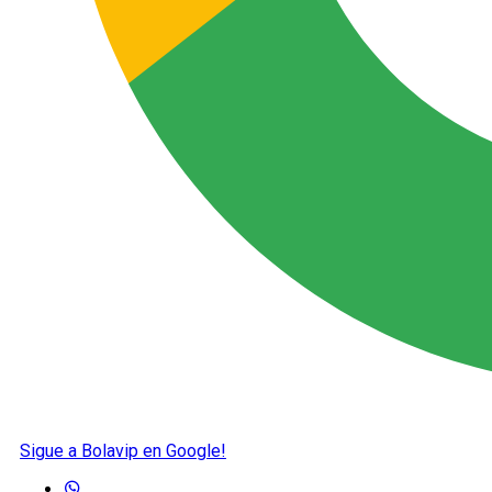
Sigue a Bolavip en Google!