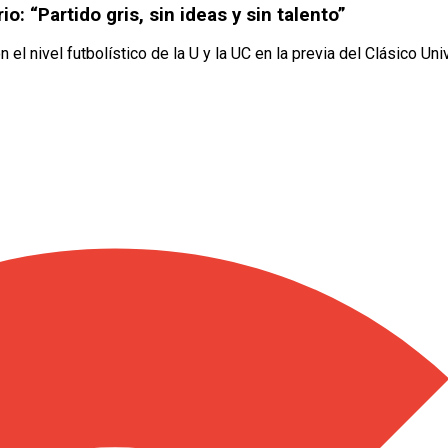
io: “Partido gris, sin ideas y sin talento”
el nivel futbolístico de la U y la UC en la previa del Clásico Univ