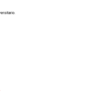
ersitario.