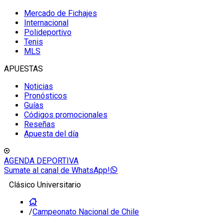
Mercado de Fichajes
Internacional
Polideportivo
Tenis
MLS
APUESTAS
Noticias
Pronósticos
Guías
Códigos promocionales
Reseñas
Apuesta del día
AGENDA DEPORTIVA
Sumate al canal de WhatsApp!
Clásico Universitario
/
Campeonato Nacional de Chile