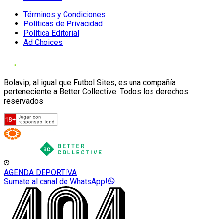
Términos y Condiciones
Políticas de Privacidad
Política Editorial
Ad Choices
Bolavip, al igual que Futbol Sites, es una compañía
perteneciente a Better Collective. Todos los derechos
reservados
AGENDA DEPORTIVA
Sumate al canal de WhatsApp!