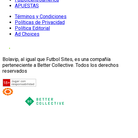
APUESTAS
Términos y Condiciones
Políticas de Privacidad
Política Editorial
Ad Choices
Bolavip, al igual que Futbol Sites, es una compañía
perteneciente a Better Collective. Todos los derechos
reservados