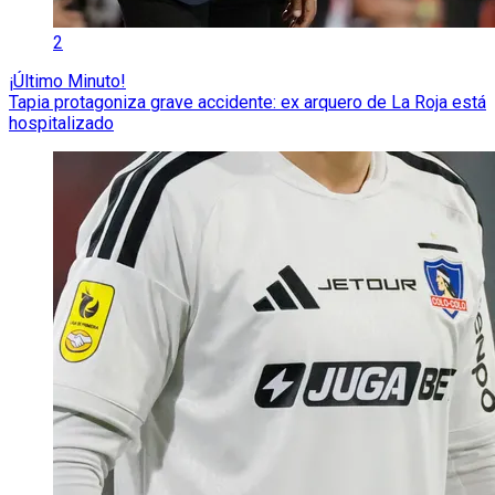
2
¡Último Minuto!
Tapia protagoniza grave accidente: ex arquero de La Roja está
hospitalizado