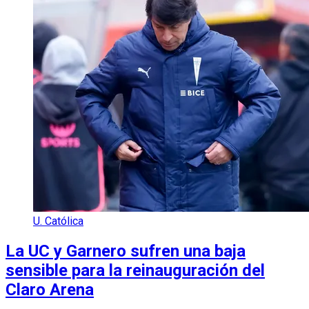
U. Católica
La UC y Garnero sufren una baja
sensible para la reinauguración del
Claro Arena