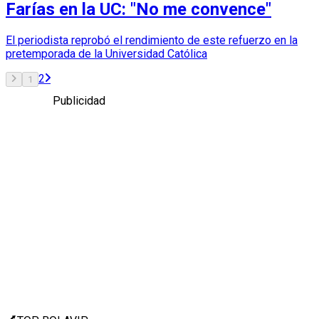
Farías en la UC: "No me convence"
El periodista reprobó el rendimiento de este refuerzo en la
pretemporada de la Universidad Católica
2
1
Publicidad