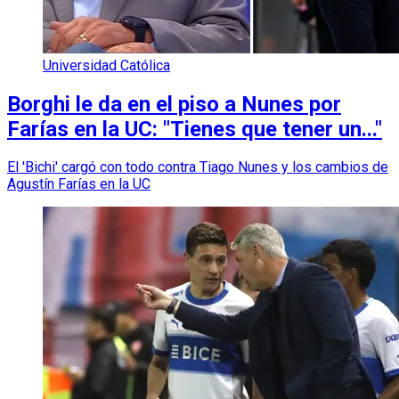
Universidad Católica
Borghi le da en el piso a Nunes por
Farías en la UC: "Tienes que tener un..."
El 'Bichi' cargó con todo contra Tiago Nunes y los cambios de
Agustín Farías en la UC