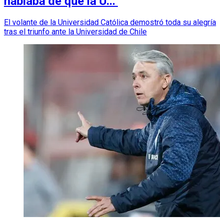
hablaba de que la U..."
El volante de la Universidad Católica demostró toda su alegría
tras el triunfo ante la Universidad de Chile