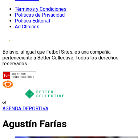
Términos y Condiciones
Políticas de Privacidad
Política Editorial
Ad Choices
Bolavip, al igual que Futbol Sites, es una compañía
perteneciente a Better Collective. Todos los derechos
reservados
AGENDA DEPORTIVA
Agustín Farías