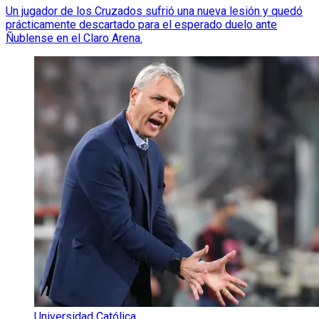
Un jugador de los Cruzados sufrió una nueva lesión y quedó
prácticamente descartado para el esperado duelo ante
Ñublense en el Claro Arena.
Universidad Católica