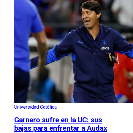
Universidad Católica
Garnero sufre en la UC: sus
bajas para enfrentar a Audax