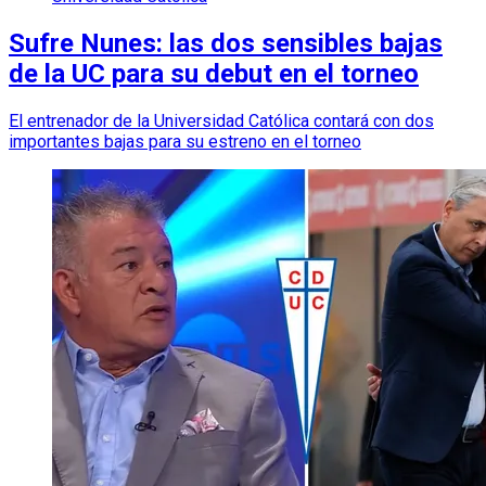
Sufre Nunes: las dos sensibles bajas
de la UC para su debut en el torneo
El entrenador de la Universidad Católica contará con dos
importantes bajas para su estreno en el torneo