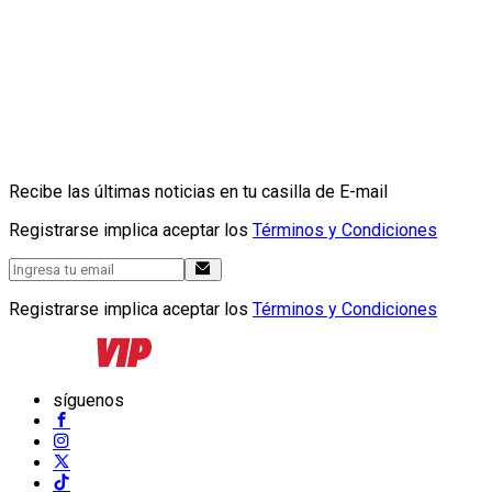
Recibe las últimas noticias en tu casilla de E-mail
Registrarse implica aceptar los
Términos y Condiciones
Registrarse implica aceptar los
Términos y Condiciones
síguenos