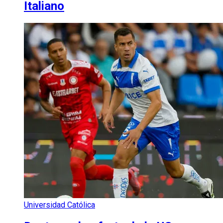
Italiano
Universidad Católica