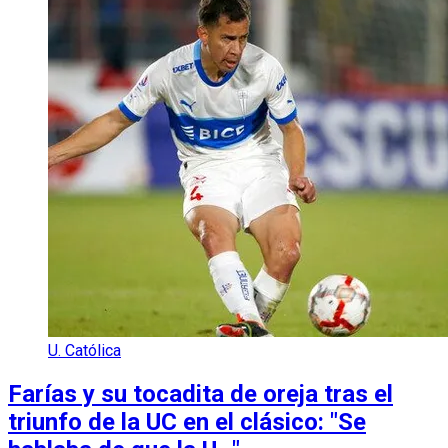
U. Católica
Farías y su tocadita de oreja tras el
triunfo de la UC en el clásico: "Se