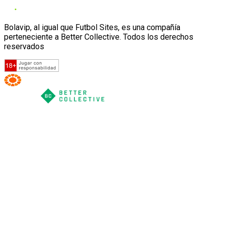
Bolavip, al igual que Futbol Sites, es una compañía
perteneciente a Better Collective. Todos los derechos
reservados