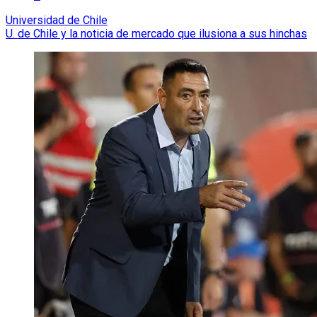
Universidad de Chile
U. de Chile y la noticia de mercado que ilusiona a sus hinchas