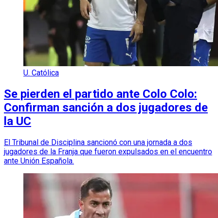
U. Católica
Se pierden el partido ante Colo Colo:
Confirman sanción a dos jugadores de
la UC
El Tribunal de Disciplina sancionó con una jornada a dos
jugadores de la Franja que fueron expulsados en el encuentro
ante Unión Española.