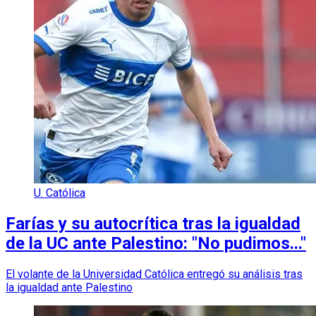
U. Católica
Farías y su autocrítica tras la igualdad
de la UC ante Palestino: "No pudimos..."
El volante de la Universidad Católica entregó su análisis tras
la igualdad ante Palestino