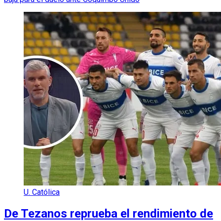
U. Católica
De Tezanos reprueba el rendimiento de