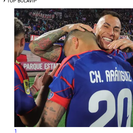
TOP BOLAVIP
1