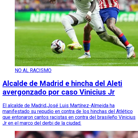
NO AL RACISMO
Alcalde de Madrid e hincha del Aleti
avergonzado por caso Vinicius Jr
El alcalde de Madrid,José Luis Martínez-Almeida ha
manifestado su repudio en contra de los hinchas del Atlético
que entonaron cantos racistas en contra del brasileño Vinicius
Jr en el marco del derbi de la ciudad.