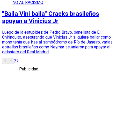
NO AL RACISMO
"Baila Vini baila" Cracks brasileños
apoyan a Vinicius Jr
Luego de la estupidez de Pedro Bravo, panelista de El
Chiringuito, asegurando que Vinicius Jr si quiere bailar como
mono tenía que irse al sambódromo de Río de Janeiro, varias
estrellas brasileñas como Neymar se unieron para apoyar al
delantero del Real Madrid.
2
1
Publicidad