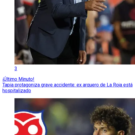
3
¡Último Minuto!
Tapia protagoniza grave accidente: ex arquero de La Roja está
hospitalizado