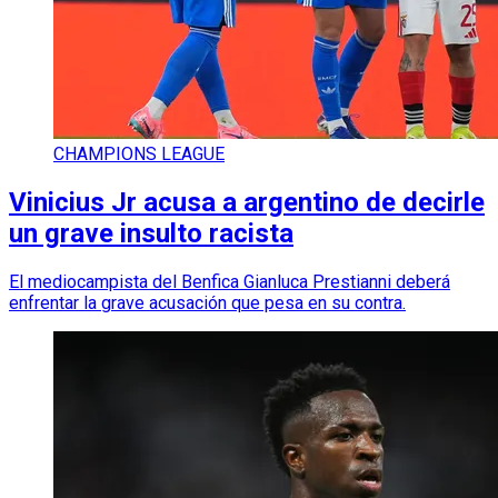
CHAMPIONS LEAGUE
Vinicius Jr acusa a argentino de decirle
un grave insulto racista
El mediocampista del Benfica Gianluca Prestianni deberá
enfrentar la grave acusación que pesa en su contra.