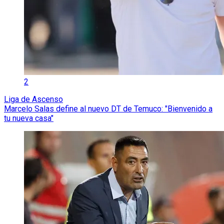
2
Liga de Ascenso
Marcelo Salas define al nuevo DT de Temuco: "Bienvenido a
tu nueva casa"