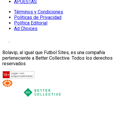
APUESTAS
Términos y Condiciones
Políticas de Privacidad
Política Editorial
Ad Choices
Bolavip, al igual que Futbol Sites, es una compañía
perteneciente a Better Collective. Todos los derechos
reservados