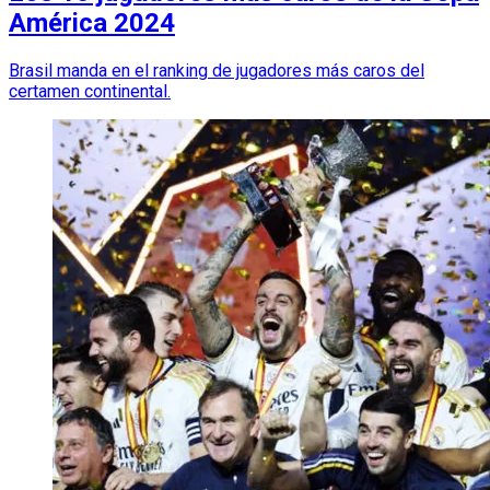
América 2024
Brasil manda en el ranking de jugadores más caros del
certamen continental.