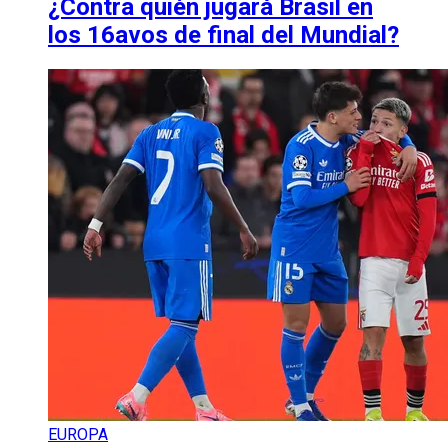
¿Contra quién jugará Brasil en
los 16avos de final del Mundial?
EUROPA