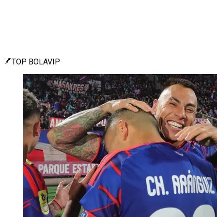
TOP BOLAVIP