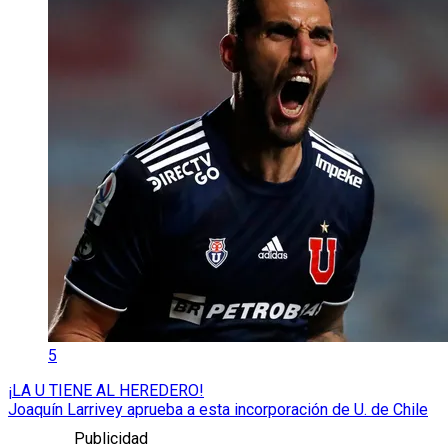
5
¡LA U TIENE AL HEREDERO!
Joaquín Larrivey aprueba a esta incorporación de U. de Chile
Publicidad