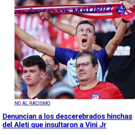
NO AL RACISMO
Denuncian a los descerebrados hinchas
del Aleti que insultaron a Vini Jr