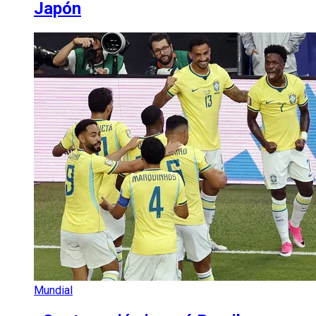
Japón
Mundial