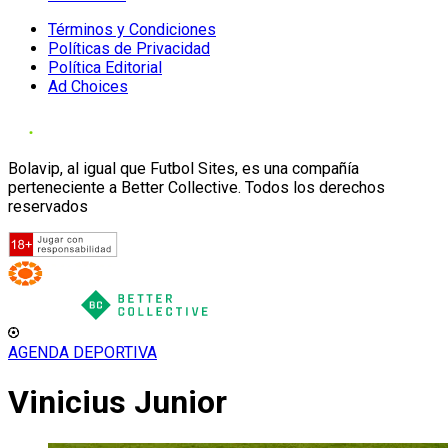
Términos y Condiciones
Políticas de Privacidad
Política Editorial
Ad Choices
Bolavip, al igual que Futbol Sites, es una compañía
perteneciente a Better Collective. Todos los derechos
reservados
AGENDA DEPORTIVA
Vinicius Junior