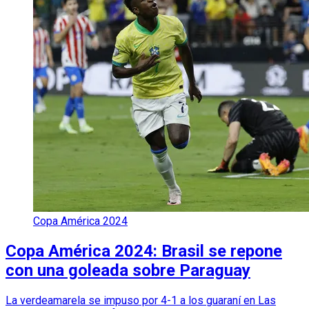
Copa América 2024
Copa América 2024: Brasil se repone
con una goleada sobre Paraguay
La verdeamarela se impuso por 4-1 a los guaraní en Las