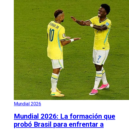
Mundial 2026
Mundial 2026: La formación que
probó Brasil para enfrentar a