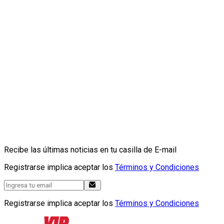
Recibe las últimas noticias en tu casilla de E-mail
Registrarse implica aceptar los
Términos y Condiciones
Registrarse implica aceptar los
Términos y Condiciones