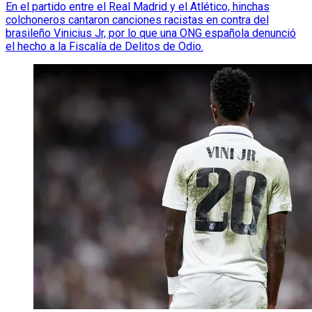
En el partido entre el Real Madrid y el Atlético, hinchas
colchoneros cantaron canciones racistas en contra del
brasileño Vinicius Jr, por lo que una ONG española denunció
el hecho a la Fiscalía de Delitos de Odio.