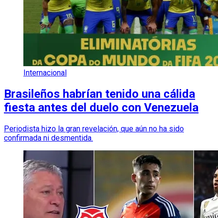
Internacional
Brasileños habrían tenido una cálida
fiesta antes del duelo con Venezuela
Periodista hizo la gran revelación, que aún no ha sido
confirmada ni desmentida.