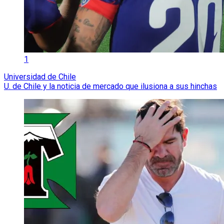
1
Universidad de Chile
U. de Chile y la noticia de mercado que ilusiona a sus hinchas