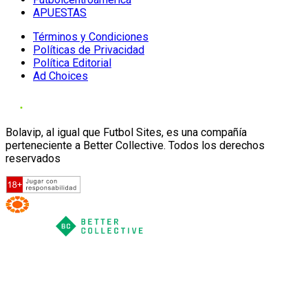
APUESTAS
Términos y Condiciones
Políticas de Privacidad
Política Editorial
Ad Choices
Bolavip, al igual que Futbol Sites, es una compañía
perteneciente a Better Collective. Todos los derechos
reservados