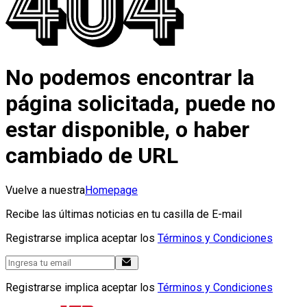
No podemos encontrar la
página solicitada, puede no
estar disponible, o haber
cambiado de URL
Vuelve a nuestra
Homepage
Recibe las últimas noticias en tu casilla de E-mail
Registrarse implica aceptar los
Términos y Condiciones
Registrarse implica aceptar los
Términos y Condiciones