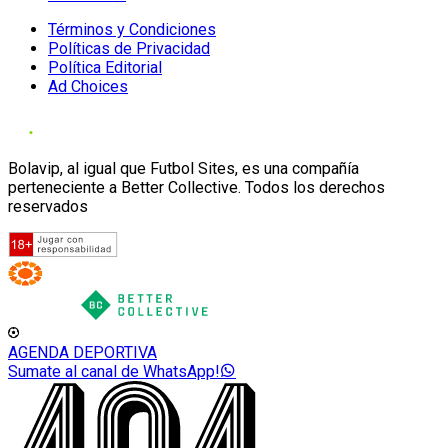
Términos y Condiciones
Políticas de Privacidad
Política Editorial
Ad Choices
Bolavip, al igual que Futbol Sites, es una compañía
perteneciente a Better Collective. Todos los derechos
reservados
AGENDA DEPORTIVA
Sumate al canal de WhatsApp!